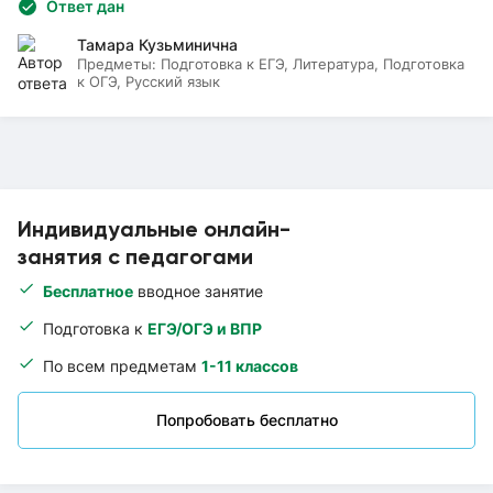
Ответ дан
Тамара Кузьминична
Предметы:
Подготовка к ЕГЭ, Литература, Подготовка
к ОГЭ, Русский язык
Индивидуальные онлайн-
занятия с педагогами
Бесплатное
вводное занятие
Подготовка к
ЕГЭ/ОГЭ и ВПР
По всем предметам
1-11 классов
Попробовать бесплатно