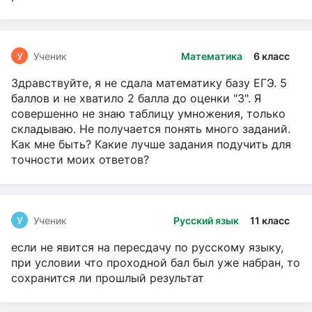
У
Ученик
Математика
6 класс
Здравствуйте, я не сдала математику базу ЕГЭ. 5
баллов и не хватило 2 балла до оценки "3". Я
совершенно не знаю таблицу умножения, только
складываю. Не получается понять много заданий.
Как мне быть? Какие лучше задания подучить для
точности моих ответов?
У
Ученик
Русский язык
11 класс
если не явится на пересдачу по русскому языку,
при условии что проходной бал был уже набран, то
сохранится ли прошлый результат