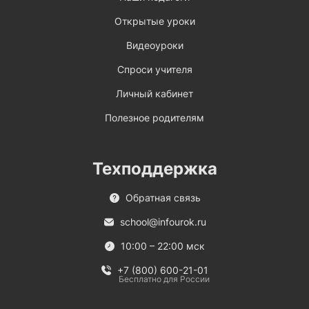
Открытые уроки
Видеоуроки
Спроси учителя
Личный кабинет
Полезное родителям
Техподдержка
Обратная связь
school@infourok.ru
10:00 – 22:00 мск
+7 (800) 600-21-01
Бесплатно для России