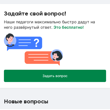
Задайте свой вопрос!
Наши педагоги максимально быстро дадут на
него развёрнутый ответ.
Это бесплатно!
Задать вопрос
Новые вопросы