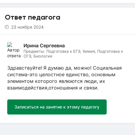
Ответ педагога
23 ноября 2024
Ирина Сергеевна
Предметы:
Подготовка к ЕГЭ, Химия, Подготовка к
ОГЭ, Биология
Здравствуйте! Я думаю да, можно! Социальная
система-это целостное единство, основным
элементом которого явлюются люди, их
взаимодействия,отоношения и связи.
Записаться на занятие к этому педагогу