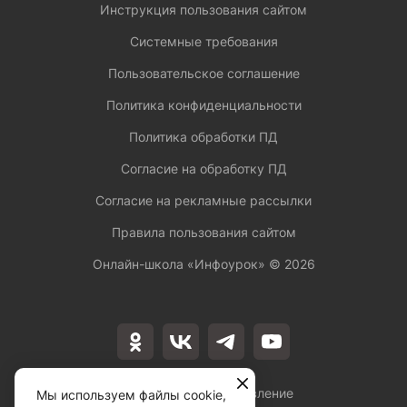
Инструкция пользования сайтом
Системные требования
Пользовательское соглашение
Политика конфиденциальности
Политика обработки ПД
Согласие на обработку ПД
Согласие на рекламные рассылки
Правила пользования сайтом
Онлайн-школа «Инфоурок» ©
2026
Лицензия на осуществление
Мы используем файлы cookie,