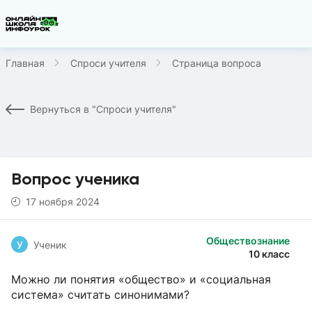
Главная
Спроси учителя
Страница вопроса
Вернуться в "Спроси учителя"
Вопрос ученика
17 ноября 2024
Обществознание
У
Ученик
10 класс
Можно ли понятия «общество» и «социальная
система» считать синонимами?