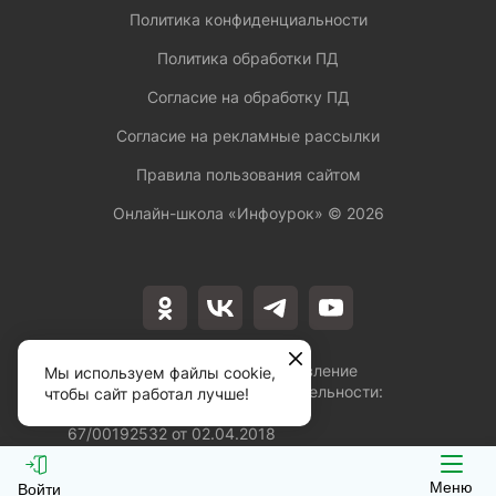
Политика конфиденциальности
Политика обработки ПД
Согласие на обработку ПД
Согласие на рекламные рассылки
Правила пользования сайтом
Онлайн-школа «Инфоурок» ©
2026
Лицензия на осуществление
Мы используем файлы cookie,
образовательной деятельности:
чтобы сайт работал лучше!
№Л035-01253-
67/00192532 от 02.04.2018
Меню
Войти