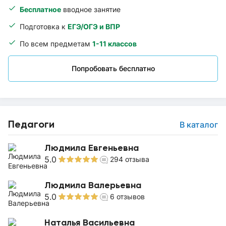
Бесплатное
вводное занятие
Подготовка к
ЕГЭ/ОГЭ и ВПР
По всем предметам
1-11 классов
Попробовать бесплатно
Педагоги
В каталог
Людмила Евгеньевна
5.0
294
отзыва
Людмила Валерьевна
5.0
6
отзывов
Наталья Васильевна