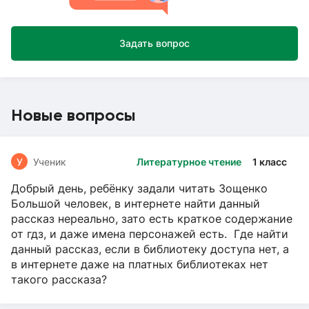
Задать вопрос
Новые вопросы
У
Ученик
Литературное чтение
1 класс
Добрый день, ребёнку задали читать Зощенко
Большой человек, в интернете найти данный
рассказ нереально, зато есть краткое содержание
от гдз, и даже имена персонажей есть. Где найти
данный рассказ, если в библиотеку доступа нет, а
в интернете даже на платных библиотеках нет
такого рассказа?