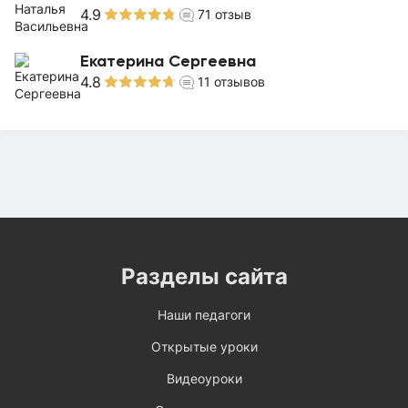
4.9
71
отзыв
Екатерина Сергеевна
4.8
11
отзывов
Разделы сайта
Наши педагоги
Открытые уроки
Видеоуроки