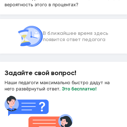
вероятность этого в процентах?
В ближайшее время здесь
появится ответ педагога
Задайте свой вопрос!
Наши педагоги максимально быстро дадут на
него развёрнутый ответ.
Это бесплатно!