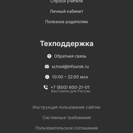
Спроси учителя
Личный кабинет
Полезное родителям
Техподдержка
Обратная связь
school@infourok.ru
10:00 – 22:00 мск
+7 (800) 600-21-01
Бесплатно для России
Инструкция пользования сайтом
Системные требования
Пользовательское соглашение