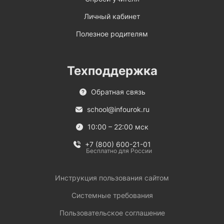
Личный кабинет
Полезное родителям
Техподдержка
Обратная связь
school@infourok.ru
10:00 – 22:00 мск
+7 (800) 600-21-01
Бесплатно для России
Инструкция пользования сайтом
Системные требования
Пользовательское соглашение