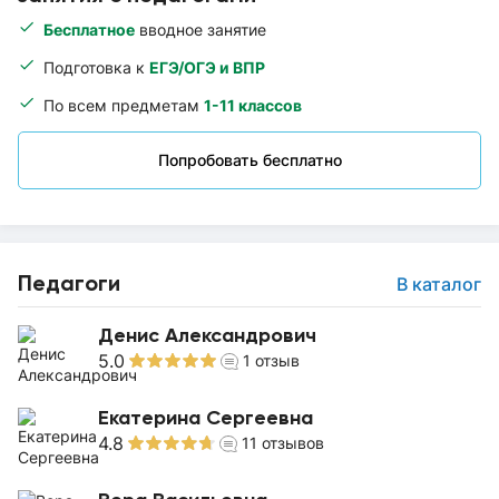
Бесплатное
вводное занятие
Подготовка к
ЕГЭ/ОГЭ и ВПР
По всем предметам
1-11 классов
Попробовать бесплатно
Педагоги
В каталог
Денис Александрович
5.0
1
отзыв
Екатерина Сергеевна
4.8
11
отзывов