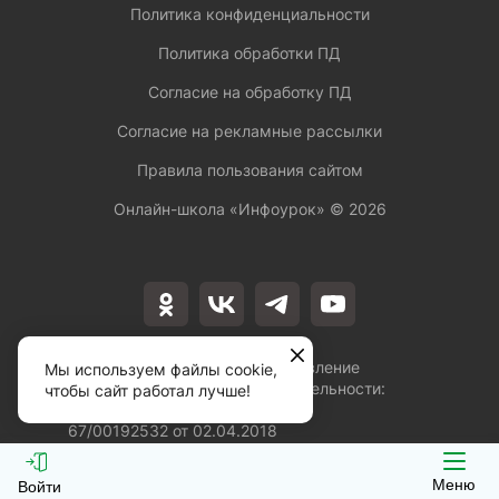
Политика конфиденциальности
Политика обработки ПД
Согласие на обработку ПД
Согласие на рекламные рассылки
Правила пользования сайтом
Онлайн-школа «Инфоурок» ©
2026
Лицензия на осуществление
Мы используем файлы cookie,
образовательной деятельности:
чтобы сайт работал лучше!
№Л035-01253-
67/00192532 от 02.04.2018
Меню
Войти