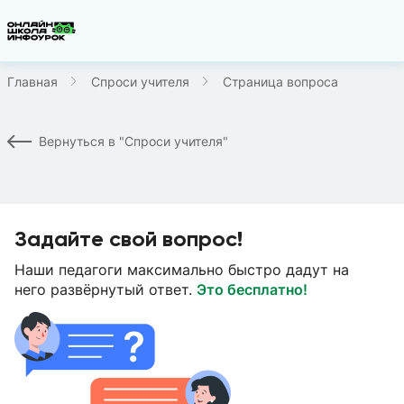
Главная
Спроси учителя
Страница вопроса
Вернуться в "Спроси учителя"
Задайте свой вопрос!
Наши педагоги максимально быстро дадут на
него развёрнутый ответ.
Это бесплатно!