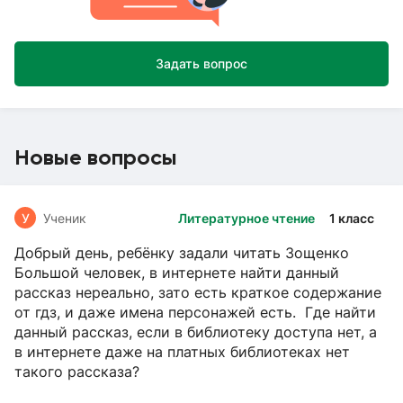
Задать вопрос
Новые вопросы
У
Ученик
Литературное чтение
1 класс
Добрый день, ребёнку задали читать Зощенко
Большой человек, в интернете найти данный
рассказ нереально, зато есть краткое содержание
от гдз, и даже имена персонажей есть. Где найти
данный рассказ, если в библиотеку доступа нет, а
в интернете даже на платных библиотеках нет
такого рассказа?