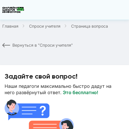
Главная
Спроси учителя
Страница вопроса
Вернуться в "Спроси учителя"
Задайте свой вопрос!
Наши педагоги максимально быстро дадут на
него развёрнутый ответ.
Это бесплатно!