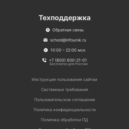
Техподдержка
Обратная связь
school@infourok.ru
10:00 – 22:00 мск
+7 (800) 600-21-01
Бесплатно для России
Инструкция пользования сайтом
Системные требования
Пользовательское соглашение
Политика конфиденциальности
Политика обработки ПД