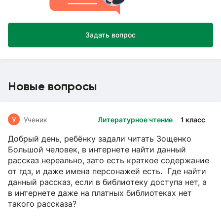
Задать вопрос
Новые вопросы
У
Ученик
Литературное чтение
1 класс
Добрый день, ребёнку задали читать Зощенко
Большой человек, в интернете найти данный
рассказ нереально, зато есть краткое содержание
от гдз, и даже имена персонажей есть. Где найти
данный рассказ, если в библиотеку доступа нет, а
в интернете даже на платных библиотеках нет
такого рассказа?