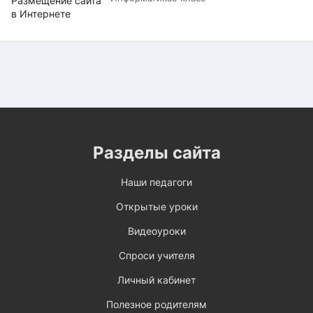
Разделы сайта
Наши педагоги
Открытые уроки
Видеоуроки
Спроси учителя
Личный кабинет
Полезное родителям