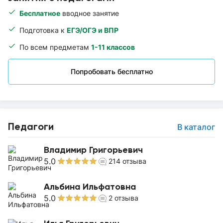
Бесплатное
вводное занятие
Подготовка к
ЕГЭ/ОГЭ и ВПР
По всем предметам
1-11 классов
Попробовать бесплатно
Педагоги
В каталог
Владимир Григорьевич
5.0
214
отзыва
Альбина Ильфатовна
5.0
2
отзыва