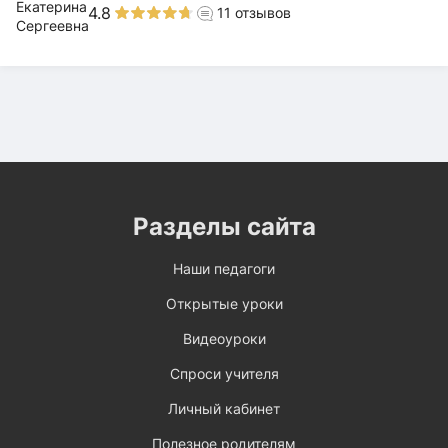
4.8
11
отзывов
Разделы сайта
Наши педагоги
Открытые уроки
Видеоуроки
Спроси учителя
Личный кабинет
Полезное родителям