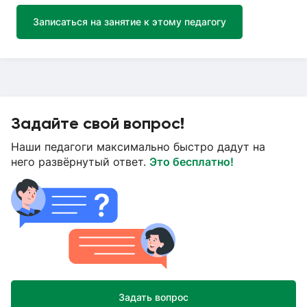
Записаться на занятие к этому педагогу
Задайте свой вопрос!
Наши педагоги максимально быстро дадут на
него развёрнутый ответ.
Это бесплатно!
Задать вопрос