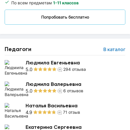
По всем предметам
1-11 классов
Попробовать бесплатно
Педагоги
В каталог
Людмила Евгеньевна
5.0
294
отзыва
Людмила Валерьевна
5.0
6
отзывов
Наталья Васильевна
4.9
71
отзыв
Екатерина Сергеевна