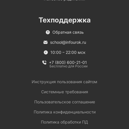
Техподдержка
Обратная связь
school@infourok.ru
10:00 – 22:00 мск
+7 (800) 600-21-01
Бесплатно для России
Инструкция пользования сайтом
Системные требования
Пользовательское соглашение
Политика конфиденциальности
Политика обработки ПД