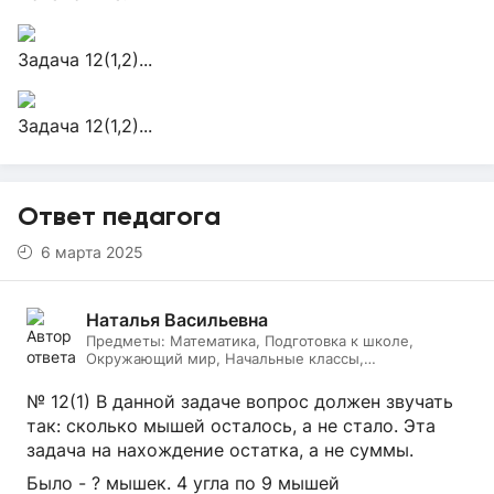
Задача 12(1,2)...
Задача 12(1,2)...
Ответ педагога
6 марта 2025
Наталья Васильевна
Предметы:
Математика, Подготовка к школе,
Окружающий мир, Начальные классы,
Литературное чтение, Русский язык, Онлайн няня
№ 12(1) В данной задаче вопрос должен звучать
так: сколько мышей осталось, а не стало. Эта
задача на нахождение остатка, а не суммы.
Было - ? мышек. 4 угла по 9 мышей