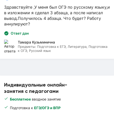
Здравствуйте ,У меня был ОГЭ по русскому языку,и
в изложении я сделал 3 абзаца, а после написал
вывод.Получилось 4 абзаца. Что будет? Работу
аннулируют?
Ответ дан
Тамара Кузьминична
Предметы:
Подготовка к ЕГЭ, Литература, Подготовка
к ОГЭ, Русский язык
Индивидуальные онлайн-
занятия с педагогами
Бесплатное
вводное занятие
Подготовка к
ЕГЭ/ОГЭ и ВПР