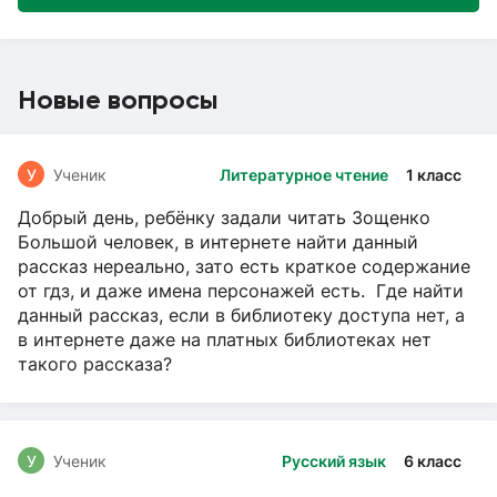
Новые вопросы
У
Ученик
Литературное чтение
1 класс
Добрый день, ребёнку задали читать Зощенко
Большой человек, в интернете найти данный
рассказ нереально, зато есть краткое содержание
от гдз, и даже имена персонажей есть. Где найти
данный рассказ, если в библиотеку доступа нет, а
в интернете даже на платных библиотеках нет
такого рассказа?
У
Ученик
Русский язык
6 класс