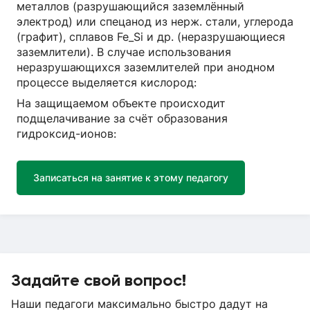
металлов (разрушающийся заземлённый
электрод) или спецанод из нерж. стали, углерода
(графит), сплавов Fe_Si и др. (неразрушающиеся
заземлители). В случае использования
неразрушающихся заземлителей при анодном
процессе выделяется кислород:
На защищаемом объекте происходит
подщелачивание за счёт образования
гидроксид-ионов:
Записаться на занятие к этому педагогу
Задайте свой вопрос!
Наши педагоги максимально быстро дадут на