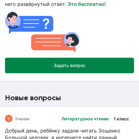
него развёрнутый ответ.
Это бесплатно!
Задать вопрос
Новые вопросы
У
Ученик
Литературное чтение
1 класс
Добрый день, ребёнку задали читать Зощенко
Большой человек, в интернете найти данный