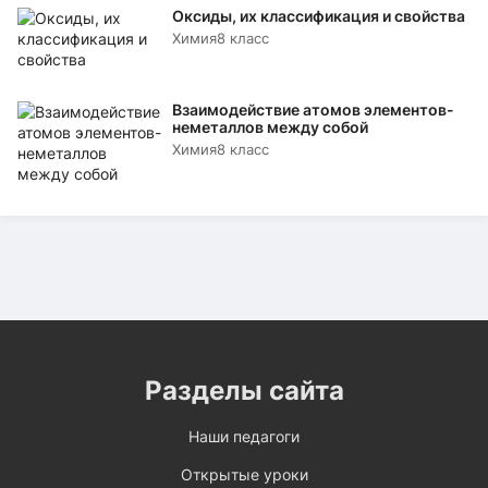
Оксиды, их классификация и свойства
Химия
8 класс
Взаимодействие атомов элементов-
неметаллов между собой
Химия
8 класс
Разделы сайта
Наши педагоги
Открытые уроки