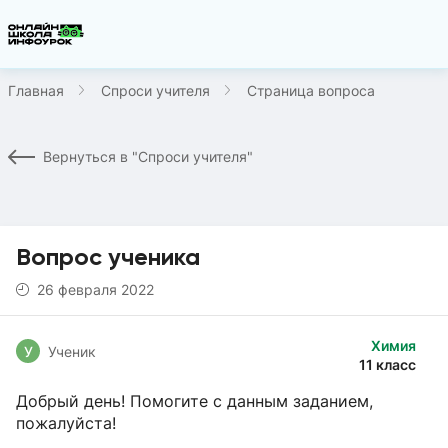
Главная
Спроси учителя
Страница вопроса
Вернуться в "Спроси учителя"
Вопрос ученика
26 февраля 2022
Химия
У
Ученик
11 класс
Добрый день! Помогите с данным заданием,
пожалуйста!