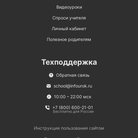
Видеоуроки
Спроси учителя
Личный кабинет
Полезное родителям
Техподдержка
Обратная связь
school@infourok.ru
10:00 – 22:00 мск
+7 (800) 600-21-01
Бесплатно для России
Инструкция пользования сайтом