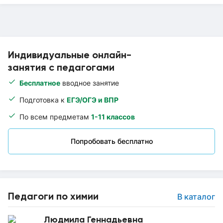
Индивидуальные онлайн-
занятия с педагогами
Бесплатное
вводное занятие
Подготовка к
ЕГЭ/ОГЭ и ВПР
По всем предметам
1-11 классов
Попробовать бесплатно
Педагоги по химии
В каталог
Людмила Геннадьевна