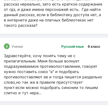
рассказ нереально, зато есть краткое содержание
от гдз, и даже имена персонажей есть. Где найти
данный рассказ, если в библиотеку доступа нет, а
в интернете даже на платных библиотеках нет
такого рассказа?
У
Ученик
Русский язык
6 класс
Здравствуйте, хочу понять тему не с
прилагательным. Меня больше волнует
подразумеваемое противопоставление, говорят
нужно поставить союз "а" и подобрать
противопоставляют ее и тогда пишется раздельно
слово,но так же в правиле присутствует
пункт:если можно подобрать синоним то пишем
слитно и тут нера...