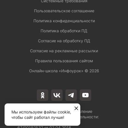
Системные требования
Пользовательское соглашение
Политика конфиденциальности
Политика обработки ПД
Согласие на обработку ПД
Согласие на рекламные рассылки
Правила пользования сайтом
Онлайн-школа «Инфоурок» ©
2026
Лицензия на осуществление
Мы используем файлы cookie,
образовательной деятельности:
чтобы сайт работал лучше!
№Л035-01253-
67/00192532 от 02.04.2018