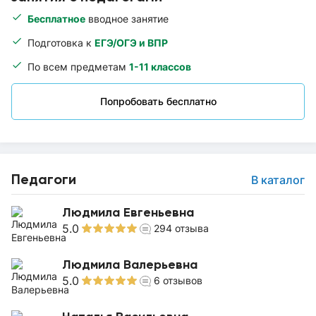
Бесплатное
вводное занятие
Подготовка к
ЕГЭ/ОГЭ и ВПР
По всем предметам
1-11 классов
Попробовать бесплатно
Педагоги
В каталог
Людмила Евгеньевна
5.0
294
отзыва
Людмила Валерьевна
5.0
6
отзывов