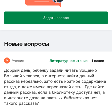
Задать вопрос
Новые вопросы
У
Ученик
Литературное чтение
1 класс
Добрый день, ребёнку задали читать Зощенко
Большой человек, в интернете найти данный
рассказ нереально, зато есть краткое содержание
от гдз, и даже имена персонажей есть. Где найти
данный рассказ, если в библиотеку доступа нет, а
в интернете даже на платных библиотеках нет
такого рассказа?