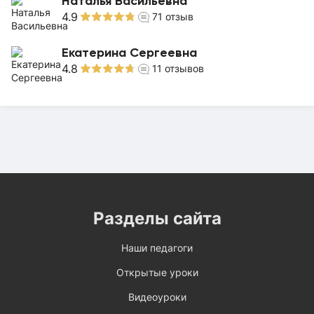
Наталья Васильевна
4.9
71
отзыв
Екатерина Сергеевна
4.8
11
отзывов
Разделы сайта
Наши педагоги
Открытые уроки
Видеоуроки