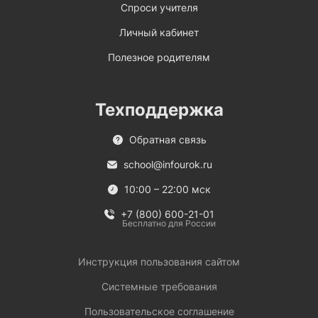
Спроси учителя
Личный кабинет
Полезное родителям
Техподдержка
Обратная связь
school@infourok.ru
10:00 – 22:00 мск
+7 (800) 600-21-01
Бесплатно для России
Инструкция пользования сайтом
Системные требования
Пользовательское соглашение