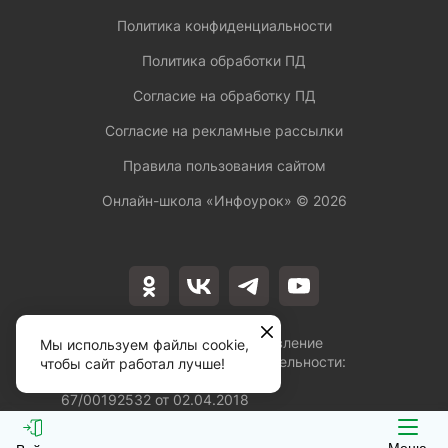
Политика конфиденциальности
Политика обработки ПД
Согласие на обработку ПД
Согласие на рекламные рассылки
Правила пользования сайтом
Онлайн-школа «Инфоурок» ©
2026
Лицензия на осуществление
Мы используем файлы cookie,
образовательной деятельности:
чтобы сайт работал лучше!
№Л035-01253-
67/00192532 от 02.04.2018