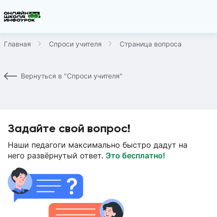
Главная
Спроси учителя
Страница вопроса
Вернуться в "Спроси учителя"
Задайте свой вопрос!
Наши педагоги максимально быстро дадут на
него развёрнутый ответ.
Это бесплатно!