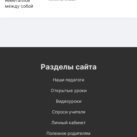
Разделы сайта
Наши педагоги
Открытые уроки
Видеоуроки
Спроси учителя
Личный кабинет
Полезное родителям