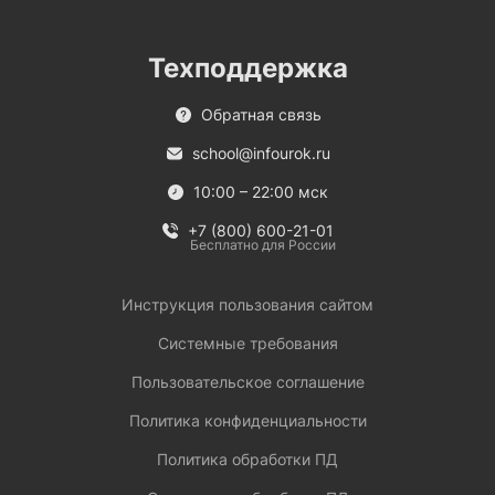
Техподдержка
Обратная связь
school@infourok.ru
10:00 – 22:00 мск
+7 (800) 600-21-01
Бесплатно для России
Инструкция пользования сайтом
Системные требования
Пользовательское соглашение
Политика конфиденциальности
Политика обработки ПД