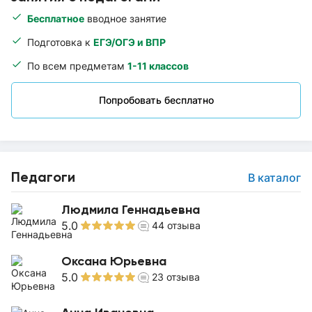
Бесплатное
вводное занятие
Подготовка к
ЕГЭ/ОГЭ и ВПР
По всем предметам
1-11 классов
Попробовать бесплатно
Педагоги
В каталог
Людмила Геннадьевна
5.0
44
отзыва
Оксана Юрьевна
5.0
23
отзыва