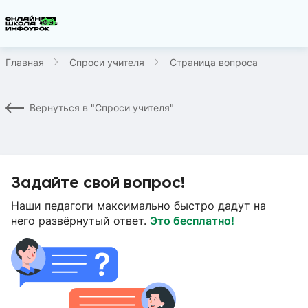
Главная
Спроси учителя
Страница вопроса
Вернуться в "Спроси учителя"
Задайте свой вопрос!
Наши педагоги максимально быстро дадут на
него развёрнутый ответ.
Это бесплатно!