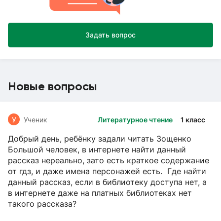
Задать вопрос
Новые вопросы
У
Ученик
Литературное чтение
1 класс
Добрый день, ребёнку задали читать Зощенко
Большой человек, в интернете найти данный
рассказ нереально, зато есть краткое содержание
от гдз, и даже имена персонажей есть. Где найти
данный рассказ, если в библиотеку доступа нет, а
в интернете даже на платных библиотеках нет
такого рассказа?