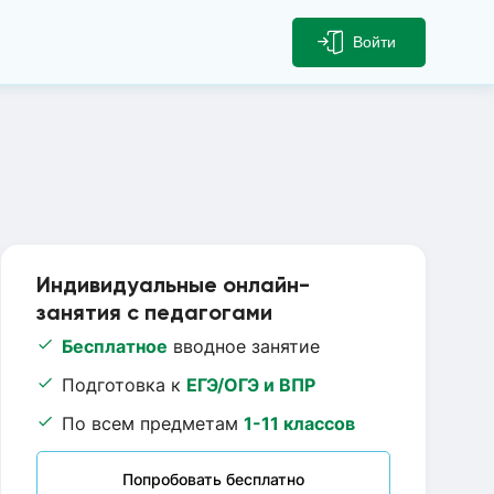
Войти
Индивидуальные онлайн-
занятия с педагогами
Бесплатное
вводное занятие
Подготовка к
ЕГЭ/ОГЭ и ВПР
По всем предметам
1-11 классов
Попробовать бесплатно