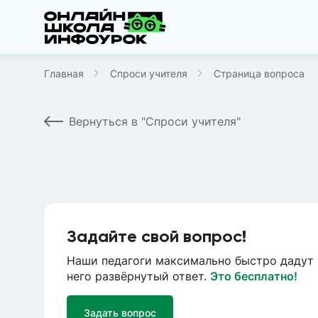
Главная
Спроси учителя
Страница вопроса
Вернуться в "Спроси учителя"
Задайте свой вопрос!
Наши педагоги максимально быстро дадут 
него развёрнутый ответ.
Это бесплатно!
Задать вопрос