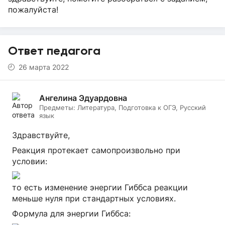
пожалуйста!
Ответ педагога
26 марта 2022
Ангелина Эдуардовна
Предметы:
Литература, Подготовка к ОГЭ, Русский
язык
Здравствуйте,
Реакция протекает самопроизвольно при
условии:
то есть изменение энергии Гиббса реакции
меньше нуля при стандартных условиях.
Формула для энергии Гиббса: