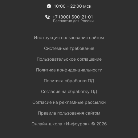
10:00 – 22:00 мск
+7 (800) 600-21-01
Бесплатно для России
Инструкция пользования сайтом
Системные требования
Пользовательское соглашение
Политика конфиденциальности
Политика обработки ПД
Согласие на обработку ПД
Согласие на рекламные рассылки
Правила пользования сайтом
Онлайн-школа «Инфоурок» ©
2026