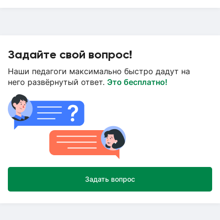
Задайте свой вопрос!
Наши педагоги максимально быстро дадут на
него развёрнутый ответ.
Это бесплатно!
Задать вопрос