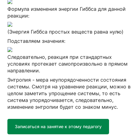
Формула изменения энергии Гиббса для данной
реакции:
(Энергия Гиббса простых веществ равна нулю)
Подставляем значения:
Следовательно, реакция при стандартных
условиях протекает самопроизвольно в прямом
направлении.
Энтропия - мера неупорядоченности состояния
системы. Смотря на уравнение реакции, можно в
целом заметить упрощение системы, то есть
система упорядочивается, следовательно,
изменение энтропии будет со знаком минус.
Записаться на занятие к этому педагогу