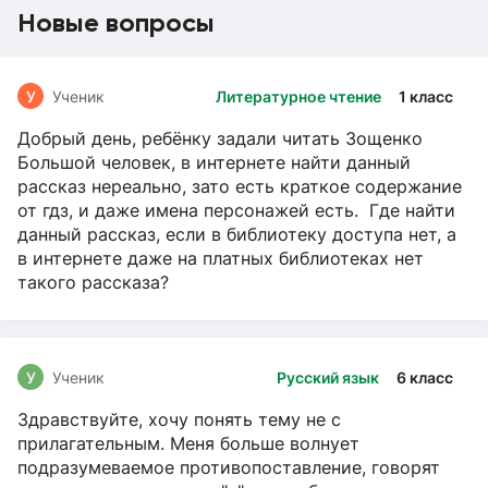
Новые вопросы
У
Ученик
Литературное чтение
1 класс
Добрый день, ребёнку задали читать Зощенко
Большой человек, в интернете найти данный
рассказ нереально, зато есть краткое содержание
от гдз, и даже имена персонажей есть. Где найти
данный рассказ, если в библиотеку доступа нет, а
в интернете даже на платных библиотеках нет
такого рассказа?
У
Ученик
Русский язык
6 класс
Здравствуйте, хочу понять тему не с
прилагательным. Меня больше волнует
подразумеваемое противопоставление, говорят