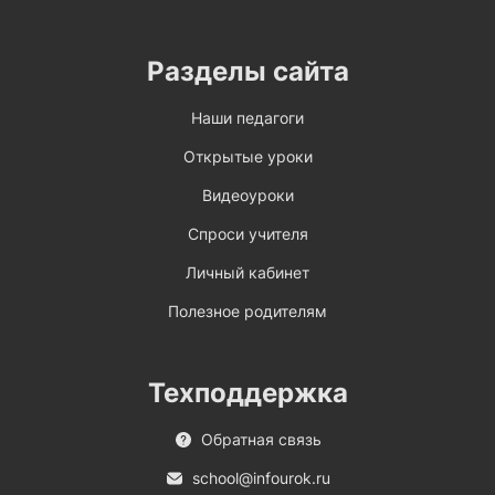
Разделы сайта
Наши педагоги
Открытые уроки
Видеоуроки
Спроси учителя
Личный кабинет
Полезное родителям
Техподдержка
Обратная связь
school@infourok.ru