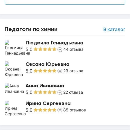
Педагоги по химии
В каталог
Людмила Геннадьевна
5.0
44
отзыва
Оксана Юрьевна
5.0
23
отзыва
Анна Ивановна
5.0
22
отзыва
Ирина Сергеевна
5.0
85
отзывов