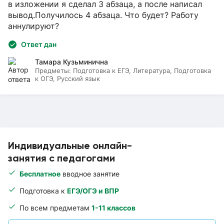
в изложении я сделал 3 абзаца, а после написал
вывод.Получилось 4 абзаца. Что будет? Работу
аннулируют?
Ответ дан
Тамара Кузьминична
Предметы:
Подготовка к ЕГЭ, Литература, Подготовка
к ОГЭ, Русский язык
Индивидуальные онлайн-
занятия с педагогами
Бесплатное
вводное занятие
Подготовка к
ЕГЭ/ОГЭ и ВПР
По всем предметам
1-11 классов