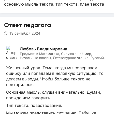
основную мысль текста, тип текста, план текста
Ответ педагога
13 сентября 2024
Любовь Владимировна
Предметы:
Математика, Окружающий мир,
Начальные классы, Литературное чтение, Русский
язык
Жизненный урок. Тема: когда мы совершаем
ошибку или попадаем в неловкую ситуацию, то
делаем выводы. Чтобы больше такого не
повторилось.
Основная мысль: слушай внимательно. Думай,
прежде чем говорить.
Тип текста: повествования.
Мы можем представить ситуацию. Бабушка