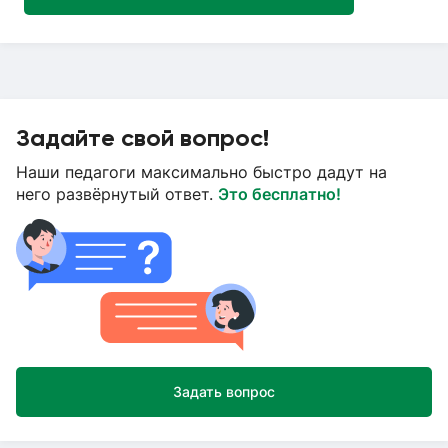
Задайте свой вопрос!
Наши педагоги максимально быстро дадут на
него развёрнутый ответ.
Это бесплатно!
Задать вопрос