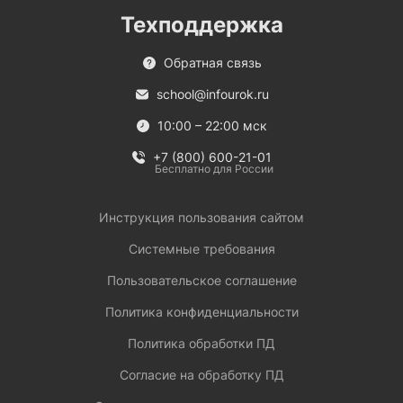
Техподдержка
Обратная связь
school@infourok.ru
10:00 – 22:00 мск
+7 (800) 600-21-01
Бесплатно для России
Инструкция пользования сайтом
Системные требования
Пользовательское соглашение
Политика конфиденциальности
Политика обработки ПД
Согласие на обработку ПД