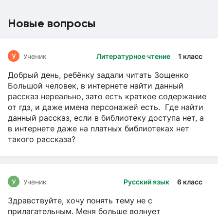
Новые вопросы
У
Ученик
Литературное чтение
1 класс
Добрый день, ребёнку задали читать Зощенко
Большой человек, в интернете найти данный
рассказ нереально, зато есть краткое содержание
от гдз, и даже имена персонажей есть. Где найти
данный рассказ, если в библиотеку доступа нет, а
в интернете даже на платных библиотеках нет
такого рассказа?
У
Ученик
Русский язык
6 класс
Здравствуйте, хочу понять тему не с
прилагательным. Меня больше волнует