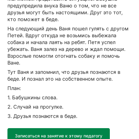
предупредила внука Ваню о том, что не все
друзья могут быть настоящими. Друг это тот,
кто поможет в беде.
На следующий день Ваня пошел гулять с другом
Петей. Вдруг откуда не возьмись выбежала
собака и начала лаять на ребят. Петя успел
убежать. Ваня залез на дерево и ждал помощи.
Взрослые помогли отогнать собаку и помочь
Ване.
Тут Ваня и запомнил, что друзья познаются в
беде. И познал это на собственном опыте.
План:
1. Бабушкины слова.
2. Случай на прогулке.
3. Друзья познаются в беде.
Записаться на занятие к этому педагогу