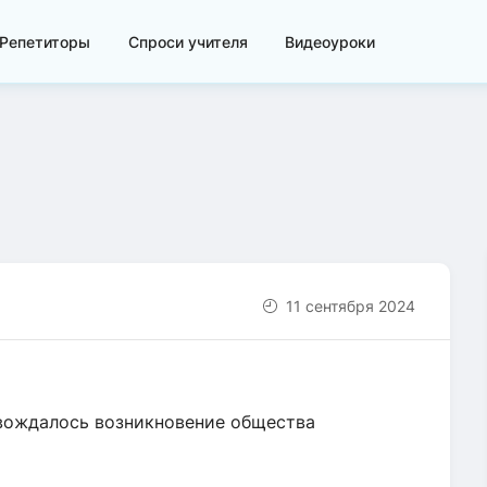
Репетиторы
Спроси учителя
Видеоуроки
11 сентября 2024
вождалось возникновение общества