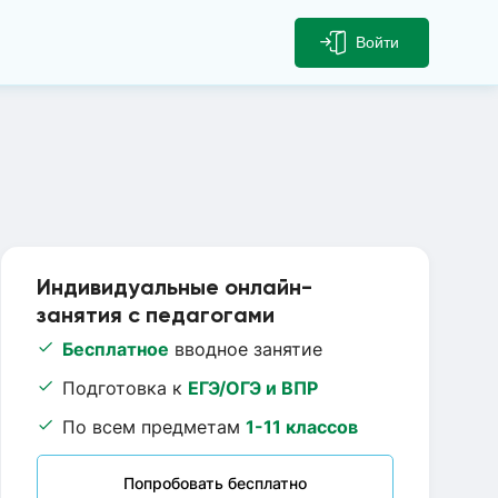
Войти
Индивидуальные онлайн-
занятия с педагогами
Бесплатное
вводное занятие
Подготовка к
ЕГЭ/ОГЭ и ВПР
По всем предметам
1-11 классов
Попробовать бесплатно