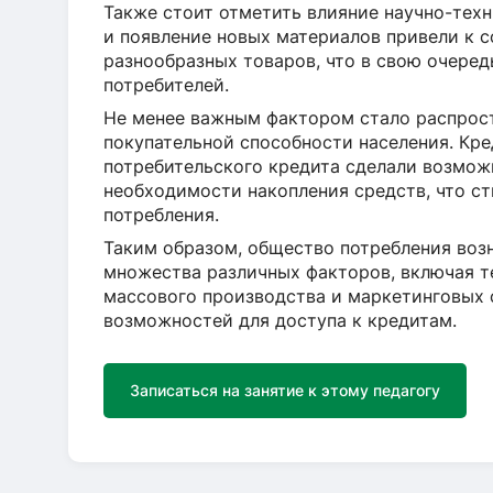
Также стоит отметить влияние научно-техн
и появление новых материалов привели к 
разнообразных товаров, что в свою очере
потребителей.
Не менее важным фактором стало распрост
покупательной способности населения. Кр
потребительского кредита сделали возмож
необходимости накопления средств, что с
потребления.
Таким образом, общество потребления воз
множества различных факторов, включая т
массового производства и маркетинговых 
возможностей для доступа к кредитам.
Записаться на занятие к этому педагогу