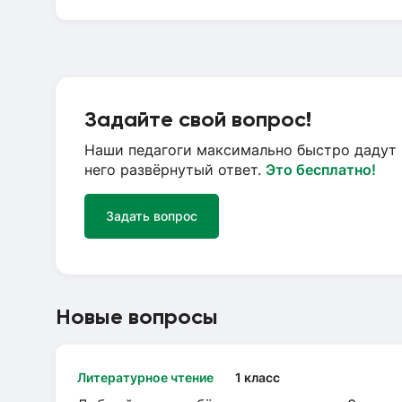
Задайте свой вопрос!
Наши педагоги максимально быстро дадут 
него развёрнутый ответ.
Это бесплатно!
Задать вопрос
Новые вопросы
Литературное чтение
1 класс