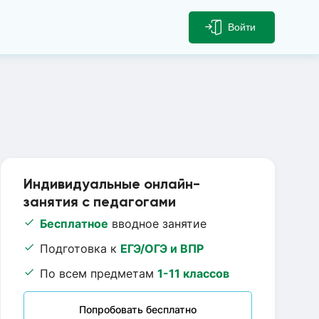
Войти
Индивидуальные онлайн-
занятия с педагогами
Бесплатное
вводное занятие
Подготовка к
ЕГЭ/ОГЭ и ВПР
По всем предметам
1-11 классов
Попробовать бесплатно