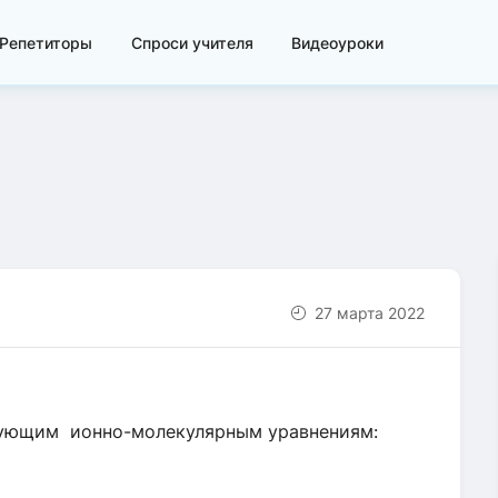
Репетиторы
Спроси учителя
Видеоуроки
27 марта 2022
дующим ионно-молекулярным уравнениям: