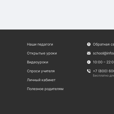
Наши педагоги
Обратная с
Открытые уроки
school@info
Видеоуроки
10:00 – 22:
Спроси учителя
+7 (800) 60
Бесплатно дл
Личный кабинет
Полезное родителям