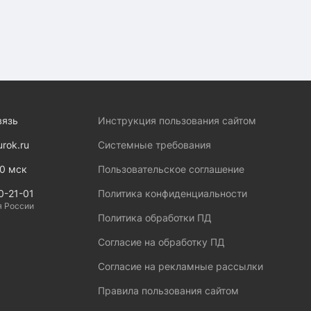
вязь
Инструкция пользования сайтом
urok.ru
Системные требования
00 мск
Пользовательское соглашение
0-21-01
Политика конфиденциальности
я России
Политика обработки ПД
Согласие на обработку ПД
Согласие на рекламные рассылки
Правила пользования сайтом