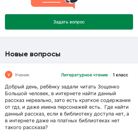
Задать вопрос
Новые вопросы
У
Ученик
Литературное чтение
1 класс
Добрый день, ребёнку задали читать Зощенко
Большой человек, в интернете найти данный
рассказ нереально, зато есть краткое содержание
от гдз, и даже имена персонажей есть. Где найти
данный рассказ, если в библиотеку доступа нет, а
в интернете даже на платных библиотеках нет
такого рассказа?