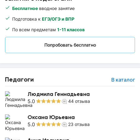
Бесплатное
вводное занятие
Подготовка к
ЕГЭ/ОГЭ и ВПР
По всем предметам
1-11 классов
Попробовать бесплатно
Педагоги
В каталог
Людмила Геннадьевна
5.0
44
отзыва
Оксана Юрьевна
5.0
23
отзыва