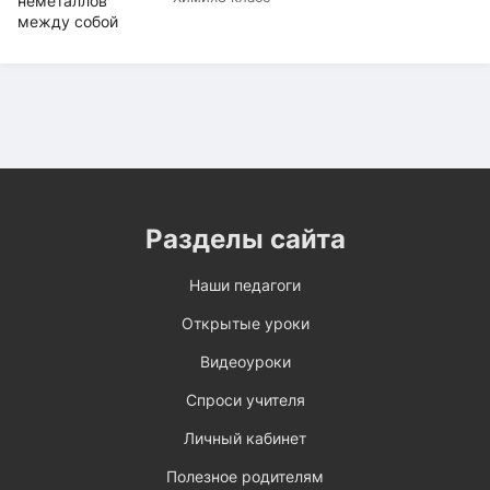
Разделы сайта
Наши педагоги
Открытые уроки
Видеоуроки
Спроси учителя
Личный кабинет
Полезное родителям