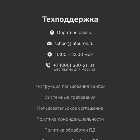
Техподдержка
Обратная связь
school@infourok.ru
10:00 – 22:00 мск
+7 (800) 600-21-01
Бесплатно для России
Инструкция пользования сайтом
Системные требования
Пользовательское соглашение
Политика конфиденциальности
Политика обработки ПД