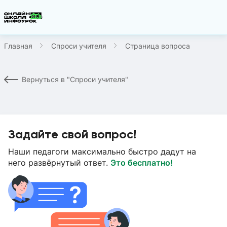
Главная
Спроси учителя
Страница вопроса
Вернуться в "Спроси учителя"
Задайте свой вопрос!
Наши педагоги максимально быстро дадут на
него развёрнутый ответ.
Это бесплатно!