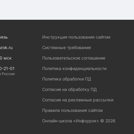
вязь
Инструкция пользования сайтом
urok.ru
Системные требования
00 мск
Пользовательское соглашение
0-21-01
Политика конфиденциальности
я России
Политика обработки ПД
Согласие на обработку ПД
Согласие на рекламные рассылки
Правила пользования сайтом
Онлайн-школа «Инфоурок» ©
2026