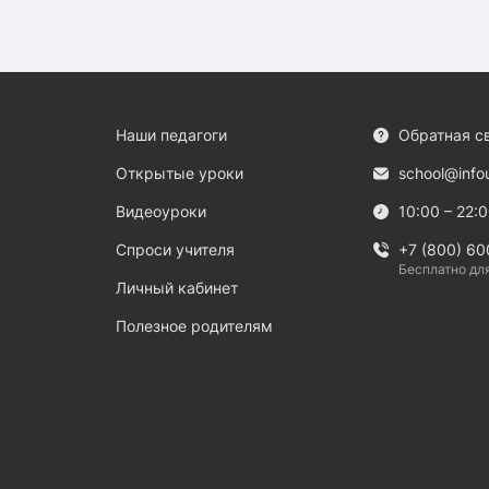
Наши педагоги
Обратная с
Открытые уроки
school@info
Видеоуроки
10:00 – 22:
Спроси учителя
+7 (800) 60
Бесплатно дл
Личный кабинет
Полезное родителям