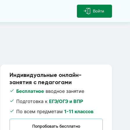
Войти
Индивидуальные онлайн-
занятия с педагогами
Бесплатное
вводное занятие
Подготовка к
ЕГЭ/ОГЭ и ВПР
По всем предметам
1-11 классов
Попробовать бесплатно