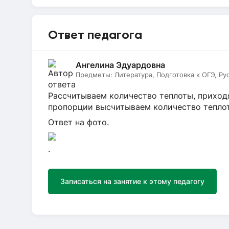
Ответ педагога
Ангелина Эдуардовна
Предметы:
Литература, Подготовка к ОГЭ, Ру
Рассчитываем количество теплоты, приходя
пропорции высчитываем количество теплот
Ответ на фото.
.
Записаться на занятие к этому педагогу