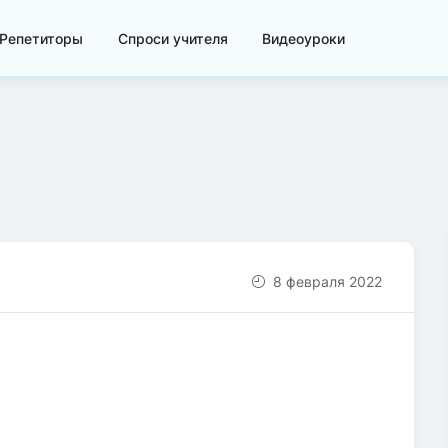
Репетиторы
Спроси учителя
Видеоуроки
8 февраля 2022