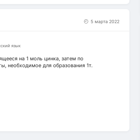
5 марта 2022
сский язык
щееся на 1 моль цинка, затем по
ы, необходимое для образования 1т.