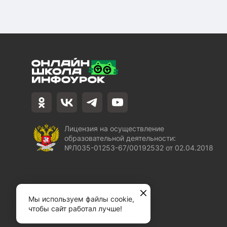
Лицензия на осуществление
образовательной деятельности:
№Л035-01253-67/00192532 от 02.04.2018
Мы используем файлы cookie,
чтобы сайт работал лучше!