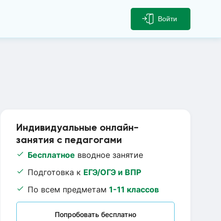
Войти
Индивидуальные онлайн-
занятия с педагогами
Бесплатное
вводное занятие
Подготовка к
ЕГЭ/ОГЭ и ВПР
По всем предметам
1-11 классов
Попробовать бесплатно