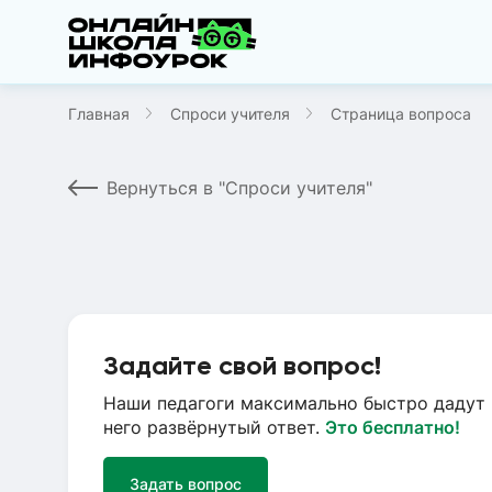
Главная
Спроси учителя
Страница вопроса
Вернуться в "Спроси учителя"
Задайте свой вопрос!
Наши педагоги максимально быстро дадут 
него развёрнутый ответ.
Это бесплатно!
Задать вопрос