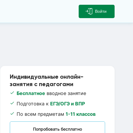
Войти
Индивидуальные онлайн-
занятия с педагогами
Бесплатное
вводное занятие
Подготовка к
ЕГЭ/ОГЭ и ВПР
По всем предметам
1-11 классов
Попробовать бесплатно