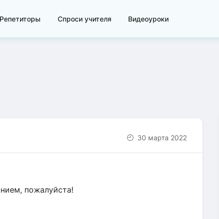
Репетиторы
Спроси учителя
Видеоуроки
30 марта 2022
анием, пожалуйста!