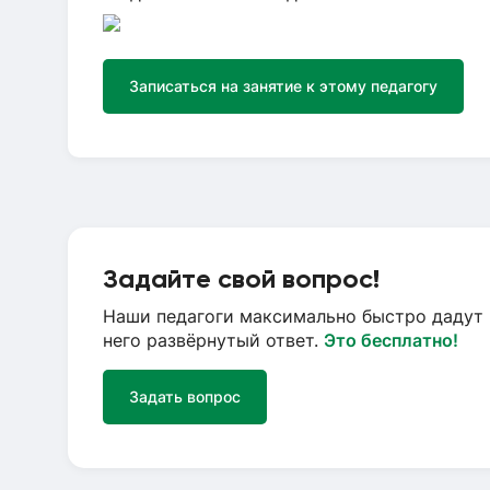
Записаться на занятие к этому педагогу
Задайте свой вопрос!
Наши педагоги максимально быстро дадут 
него развёрнутый ответ.
Это бесплатно!
Задать вопрос