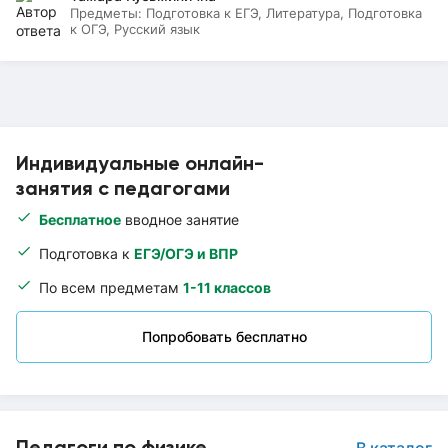
Предметы:
Подготовка к ЕГЭ, Литература, Подготовка
к ОГЭ, Русский язык
Индивидуальные онлайн-
занятия с педагогами
Бесплатное
вводное занятие
Подготовка к
ЕГЭ/ОГЭ и ВПР
По всем предметам
1-11 классов
Попробовать бесплатно
Педагоги по физике