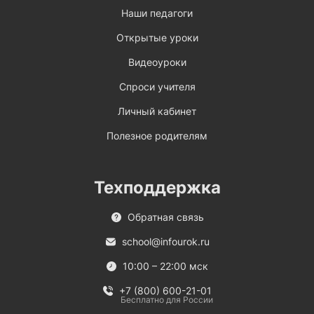
Наши педагоги
Открытые уроки
Видеоуроки
Спроси учителя
Личный кабинет
Полезное родителям
Техподдержка
Обратная связь
school@infourok.ru
10:00 – 22:00 мск
+7 (800) 600-21-01
Бесплатно для России