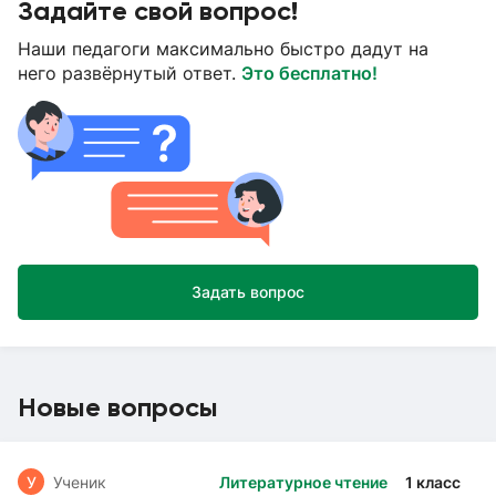
Задайте свой вопрос!
Наши педагоги максимально быстро дадут на
него развёрнутый ответ.
Это бесплатно!
Задать вопрос
Новые вопросы
У
Ученик
Литературное чтение
1 класс