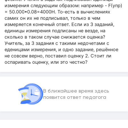
измерения следующим образом: например - F(упр)
= 50.000•0.08=4000Н. То-есть в вычислениях
самих он их не подписывал, только в чем
измеряется конечный ответ. Если из 3 заданий,
единицы измерения подписаны не везде, на
сколько в таком случае снижается оценка?
Учитель, за 3 задания с такими недочетами с
еденицами измерения, и одно задание, решëнное
не совсем верно, поставил оценку 2. Стоит ли
оспаривать оценку, или это честно?
В ближайшее время здесь
появится ответ педагога