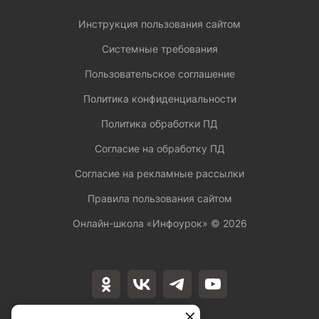
Инструкция пользования сайтом
Системные требования
Пользовательское соглашение
Политика конфиденциальности
Политика обработки ПД
Согласие на обработку ПД
Согласие на рекламные рассылки
Правила пользования сайтом
Онлайн-школа «Инфоурок» ©
2026