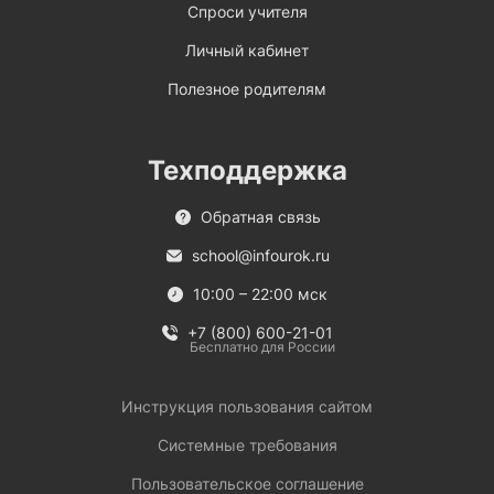
Спроси учителя
Личный кабинет
Полезное родителям
Техподдержка
Обратная связь
school@infourok.ru
10:00 – 22:00 мск
+7 (800) 600-21-01
Бесплатно для России
Инструкция пользования сайтом
Системные требования
Пользовательское соглашение