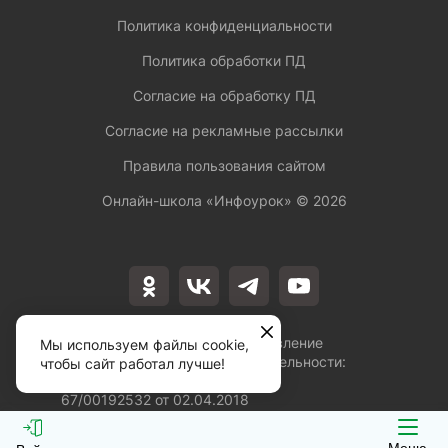
Политика конфиденциальности
Политика обработки ПД
Согласие на обработку ПД
Согласие на рекламные рассылки
Правила пользования сайтом
Онлайн-школа «Инфоурок» ©
2026
Лицензия на осуществление
Мы используем файлы cookie,
образовательной деятельности:
чтобы сайт работал лучше!
№Л035-01253-
67/00192532 от 02.04.2018