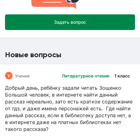
Задать вопрос
Новые вопросы
У
Ученик
Литературное чтение
1 класс
Добрый день, ребёнку задали читать Зощенко
Большой человек, в интернете найти данный
рассказ нереально, зато есть краткое содержание
от гдз, и даже имена персонажей есть. Где найти
данный рассказ, если в библиотеку доступа нет, а
в интернете даже на платных библиотеках нет
такого рассказа?