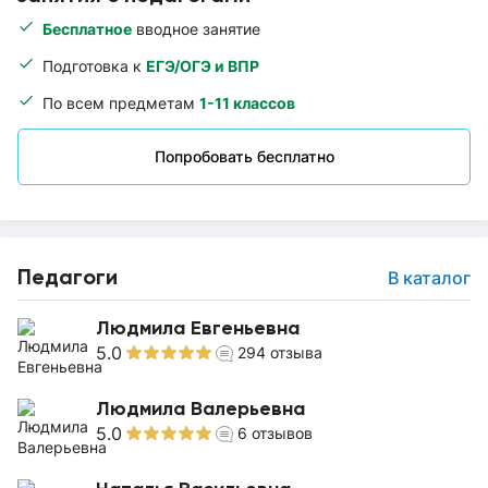
Бесплатное
вводное занятие
Подготовка к
ЕГЭ/ОГЭ и ВПР
По всем предметам
1-11 классов
Попробовать бесплатно
Педагоги
В каталог
Людмила Евгеньевна
5.0
294
отзыва
Людмила Валерьевна
5.0
6
отзывов