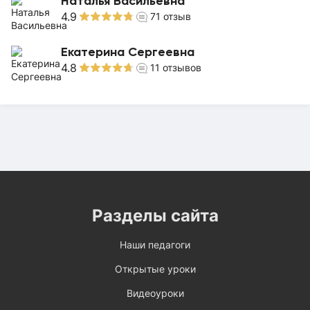
Наталья Васильевна
4.9
71
отзыв
Екатерина Сергеевна
4.8
11
отзывов
Разделы сайта
Наши педагоги
Открытые уроки
Видеоуроки