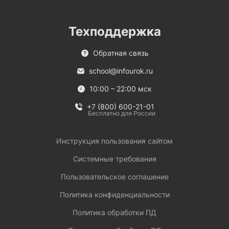
Техподдержка
Обратная связь
school@infourok.ru
10:00 – 22:00 мск
+7 (800) 600-21-01
Бесплатно для России
Инструкция пользования сайтом
Системные требования
Пользовательское соглашение
Политика конфиденциальности
Политика обработки ПД