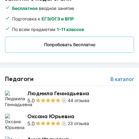
Бесплатное
вводное занятие
Подготовка к
ЕГЭ/ОГЭ и ВПР
По всем предметам
1-11 классов
Попробовать бесплатно
Педагоги
В каталог
Людмила Геннадьевна
5.0
44
отзыва
Оксана Юрьевна
5.0
23
отзыва