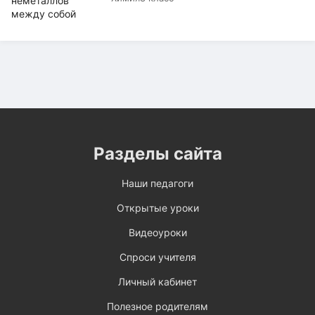
Разделы сайта
Наши педагоги
Открытые уроки
Видеоуроки
Спроси учителя
Личный кабинет
Полезное родителям