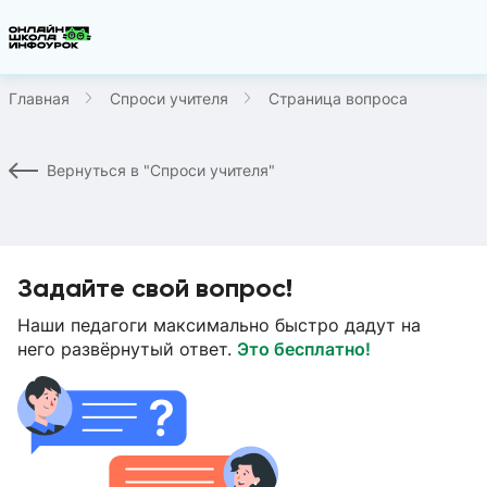
Главная
Спроси учителя
Страница вопроса
Вернуться в "Спроси учителя"
Задайте свой вопрос!
Наши педагоги максимально быстро дадут на
него развёрнутый ответ.
Это бесплатно!