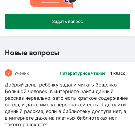
Задать вопрос
Новые вопросы
У
Ученик
Литературное чтение
1 класс
Добрый день, ребёнку задали читать Зощенко
Большой человек, в интернете найти данный
рассказ нереально, зато есть краткое содержание
от гдз, и даже имена персонажей есть. Где найти
данный рассказ, если в библиотеку доступа нет, а
в интернете даже на платных библиотеках нет
такого рассказа?