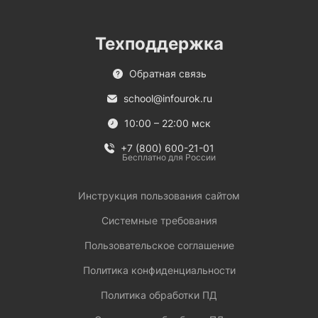
Техподдержка
Обратная связь
school@infourok.ru
10:00 – 22:00 мск
+7 (800) 600-21-01
Бесплатно для России
Инструкция пользования сайтом
Системные требования
Пользовательское соглашение
Политика конфиденциальности
Политика обработки ПД