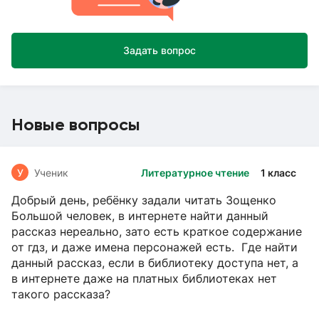
Задать вопрос
Новые вопросы
У
Ученик
Литературное чтение
1 класс
Добрый день, ребёнку задали читать Зощенко
Большой человек, в интернете найти данный
рассказ нереально, зато есть краткое содержание
от гдз, и даже имена персонажей есть. Где найти
данный рассказ, если в библиотеку доступа нет, а
в интернете даже на платных библиотеках нет
такого рассказа?