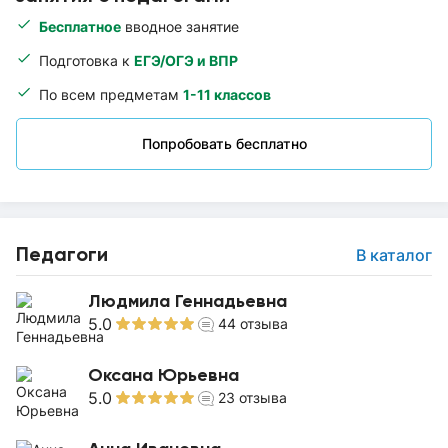
Бесплатное
вводное занятие
Подготовка к
ЕГЭ/ОГЭ и ВПР
По всем предметам
1-11 классов
Попробовать бесплатно
Педагоги
В каталог
Людмила Геннадьевна
5.0
44
отзыва
Оксана Юрьевна
5.0
23
отзыва