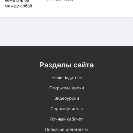
Разделы сайта
Наши педагоги
Открытые уроки
Видеоуроки
Спроси учителя
Личный кабинет
Полезное родителям