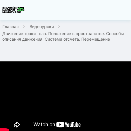
Главная
Видеоуроки
Движение точки тела. Положение в пространстве. Способы
описания движения. Система отсчета. Перемещение