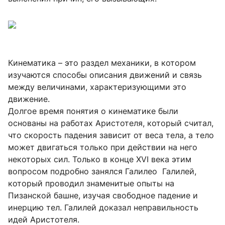
Кинематика – это раздел механики, в котором
изучаются способы описания движений и связь
между величинами, характеризующими это
движение.
Долгое время понятия о кинематике были
основаны на работах Аристотеля, который считал,
что скорость падения зависит от веса тела, а тело
может двигаться только при действии на него
некоторых сил. Только в конце XVI века этим
вопросом подробно занялся Галилео Галилей,
который проводил знаменитые опыты на
Пизанской башне, изучая свободное падение и
инерцию тел. Галилей доказал неправильность
идей Аристотеля.