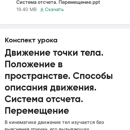
Система отсчета. Перемещение.ppt
19.40 MB
Скачать
Конспект урока
Движение точки тела.
Положение в
пространстве. Способы
описания движения.
Система отсчета.
Перемещение
В кинематике движение тел изучается без
выяснения причин, его вызывающих.