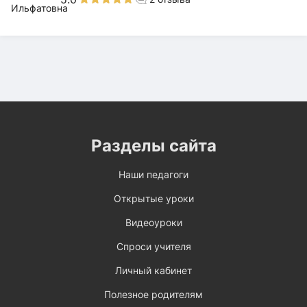
Разделы сайта
Наши педагоги
Открытые уроки
Видеоуроки
Спроси учителя
Личный кабинет
Полезное родителям