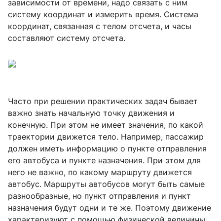
зависимости от времени, надо связать с ним
систему координат и измерить время. Система
координат, связанная с телом отсчета, и часы
составляют систему отсчета.
Часто при решении практических задач бывает
важно знать начальную точку движения и
конечную. При этом не имеет значения, по какой
траектории движется тело. Например, пассажир
должен иметь информацию о пункте отправления
его автобуса и пункте назначения. При этом для
него не важно, по какому маршруту движется
автобус. Маршруты автобусов могут быть самые
разнообразные, но пункт отправления и пункт
назначения будут одни и те же. Поэтому движение
характеризуют с помощью физической величины,