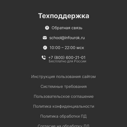
Техподдержка
Обратная связь
school@infourok.ru
10:00 – 22:00 мск
+7 (800) 600-21-01
Бесплатно для России
Инструкция пользования сайтом
Системные требования
Пользовательское соглашение
Политика конфиденциальности
Политика обработки ПД
Согласие на обработку ПД