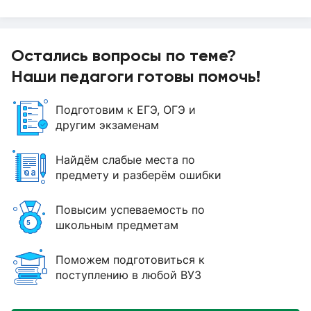
Остались вопросы по теме?
Наши педагоги готовы помочь!
Подготовим к ЕГЭ, ОГЭ и
другим экзаменам
Найдём слабые места по
предмету и разберём ошибки
Повысим успеваемость по
школьным предметам
Поможем подготовиться к
поступлению в любой ВУЗ