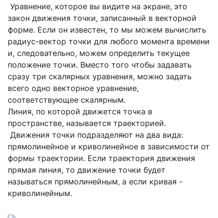
Уравнение, которое вы видите на экране, это
закон движения точки, записанный в векторной
форме. Если он известен, то мы можем вычислить
радиус-вектор точки для любого момента времени
и, следовательно, можем определить текущее
положение точки. Вместо того чтобы задавать
сразу три скалярных уравнения, можно задать
всего одно векторное уравнение,
соответствующее скалярным.
Линия, по которой движется точка в
пространстве, называется траекторией.
Движения точки подразделяют на два вида:
прямолинейное и криволинейное в зависимости от
формы траектории. Если траектория движения
прямая линия, то движение точки будет
называться прямолинейным, а если кривая -
криволинейным.