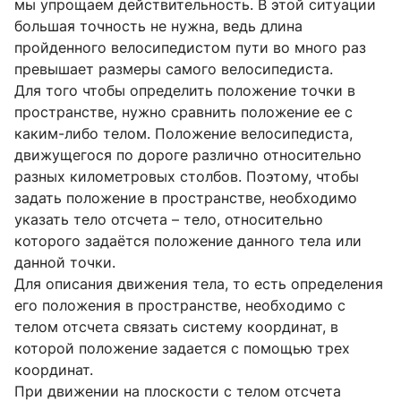
мы упрощаем действительность. В этой ситуации
большая точность не нужна, ведь длина
пройденного велосипедистом пути во много раз
превышает размеры самого велосипедиста.
Для того чтобы определить положение точки в
пространстве, нужно сравнить положение ее с
каким-либо телом. Положение велосипедиста,
движущегося по дороге различно относительно
разных километровых столбов. Поэтому, чтобы
задать положение в пространстве, необходимо
указать тело отсчета – тело, относительно
которого задаётся положение данного тела или
данной точки.
Для описания движения тела, то есть определения
его положения в пространстве, необходимо с
телом отсчета связать систему координат, в
которой положение задается с помощью трех
координат.
При движении на плоскости с телом отсчета