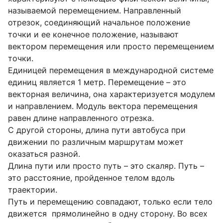
называемой перемещением. Направленный
отрезок, соединяющий начальное положение
точки и ее конечное положение, называют
вектором перемещения или просто перемещением
точки.
Единицей перемещения в международной системе
единиц является 1 метр. Перемещение – это
векторная величина, она характеризуется модулем
и направлением. Модуль вектора перемещения
равен длине направленного отрезка.
С другой стороны, длина пути автобуса при
движении по различным маршрутам может
оказаться разной.
Длина пути или просто путь – это скаляр. Путь –
это расстояние, пройденное телом вдоль
траектории.
Путь и перемещению совпадают, только если тело
движется прямолинейно в одну сторону. Во всех