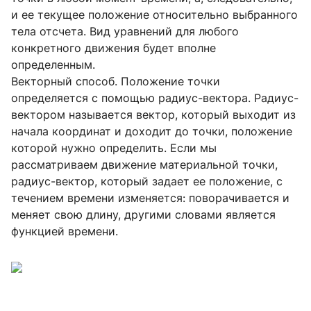
и ее текущее положение относительно выбранного
тела отсчета. Вид уравнений для любого
конкретного движения будет вполне
определенным.
Векторный способ. Положение точки
определяется с помощью радиус-вектора. Радиус-
вектором называется вектор, который выходит из
начала координат и доходит до точки, положение
которой нужно определить. Если мы
рассматриваем движение материальной точки,
радиус-вектор, который задает ее положение, с
течением времени изменяется: поворачивается и
меняет свою длину, другими словами является
функцией времени.