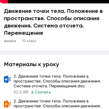
Движение точки тела. Положение в
пространстве. Способы описания
движения. Система отсчета.
Перемещение
Физика
10 класс
Материалы к уроку
2. Движение точки тела. Положение в
пространстве. Способы описания движения.
Система отсчета. Перемещение.doc
52.5 KB
Скачать
2. Движение точки тела. Положение в
пространстве. Способы описания движения.