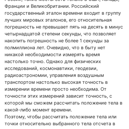
Франции и Великобритании. Российский
государственный эталон времени входит в группу
лучших мировых эталонов, его относительная
погрешность не превышает пять на десять в минус
четырнадцатой степени секунды, что позволяет
накопить погрешность не более 1 секунды за
полмиллиона лет. Очевидно, что в быту нет
никакой необходимости измерять время
настолько точно. Однако для физических
исследований, космонавтики, геодезии,
радиоастрономии, управления воздушным
транспортом настолько высокая точность в
измерении времени просто необходима. От
точности этих измерений зависит точность, с
которой мы сможем рассчитать положение тела в
какой-либо момент времени.
Поэтому, чтобы рассчитать положение тела или
точки относительно выбранного тела отсчета в