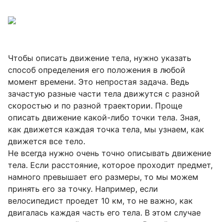
Чтобы описать движение тела, нужно указать
способ определения его положения в любой
момент времени. Это непростая задача. Ведь
зачастую разные части тела движутся с разной
скоростью и по разной траектории. Проще
описать движение какой-либо точки тела. Зная,
как движется каждая точка тела, мы узнаем, как
движется все тело.
Не всегда нужно очень точно описывать движение
тела. Если расстояние, которое проходит предмет,
намного превышает его размеры, то мы можем
принять его за точку. Например, если
велосипедист проедет 10 км, то не важно, как
двигалась каждая часть его тела. В этом случае