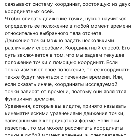
связывают систему координат, состоящую из двух
координатных осей.
Чтобы описать движение точки, нужно научиться
определять её положение в любой момент времени
относительно выбранного тела отсчета.
Движение точки можно задать несколькими
различными способами. Координатный способ. Его
суть заключается в том, что мы задаем текущее
положение точки с помощью координат. Если
точка изменяет свое положение, то ее координаты
также будут меняться с течением времени. Или,
если сказать иначе, координаты исследуемой
точки зависят от времени, поэтому они являются
функциями времени.
Уравнения, которые вы видите, принято называть
кинематическими уравнениями движения точки,
записанными в координатной форме. Если они
известны, то мы можем рассчитать координаты
точки в любой момент времени, а, следовательно,