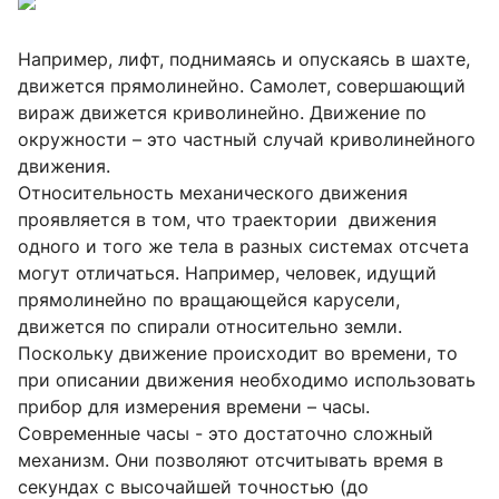
Например, лифт, поднимаясь и опускаясь в шахте,
движется прямолинейно. Самолет, совершающий
вираж движется криволинейно. Движение по
окружности – это частный случай криволинейного
движения.
Относительность механического движения
проявляется в том, что траектории движения
одного и того же тела в разных системах отсчета
могут отличаться. Например, человек, идущий
прямолинейно по вращающейся карусели,
движется по спирали относительно земли.
Поскольку движение происходит во времени, то
при описании движения необходимо использовать
прибор для измерения времени – часы.
Современные часы - это достаточно сложный
механизм. Они позволяют отсчитывать время в
секундах с высочайшей точностью (до