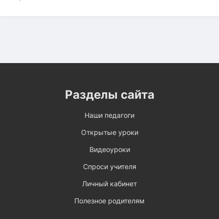
Разделы сайта
Наши педагоги
Открытые уроки
Видеоуроки
Спроси учителя
Личный кабинет
Полезное родителям