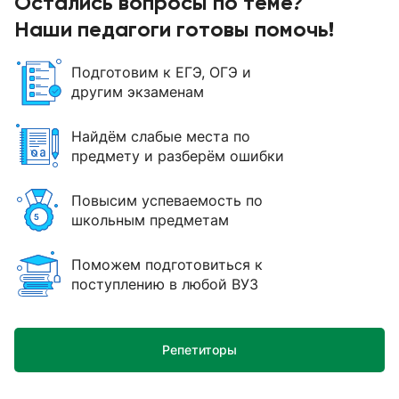
Остались вопросы по теме?
Наши педагоги готовы помочь!
Подготовим к ЕГЭ, ОГЭ и
другим экзаменам
Найдём слабые места по
предмету и разберём ошибки
Повысим успеваемость по
школьным предметам
Поможем подготовиться к
поступлению в любой ВУЗ
Репетиторы