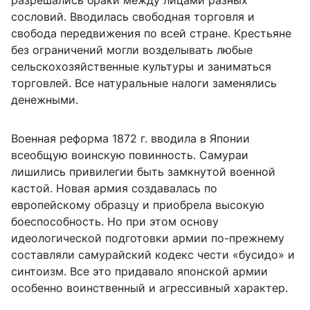
сословий. Вводилась свободная торговля и
свобода передвижения по всей стране. Крестьяне
без ограничений могли возделывать любые
сельскохозяйственные культуры и заниматься
торговлей. Все натуральные налоги заменялись
денежными.
Военная реформа 1872 г. вводила в Японии
всеобщую воинскую повинность. Самураи
лишились привилегии быть замкнутой военной
кастой. Новая армия создавалась по
европейскому образцу и приобрела высокую
боеспособность. Но при этом основу
идеологической подготовки армии по-прежнему
составляли самурайский кодекс чести «бусидо» и
синтоизм. Все это придавало японской армии
особенно воинственный и агрессивный характер.