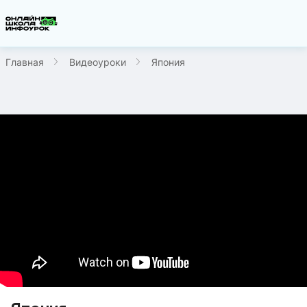
Главная
Видеоуроки
Япония