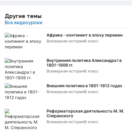
Другие темы
Все видеоуроки
Африка - континент в эпоху перемен
Всемирная история
8 класс
Внутренняя политика Александра I в
1801-1806 гг.
Всемирная история
8 класс
Внешняя политика в 1801-1812 годах
Всемирная история
8 класс
Реформаторская деятельность М. М.
Сперанского
Всемирная история
8 класс