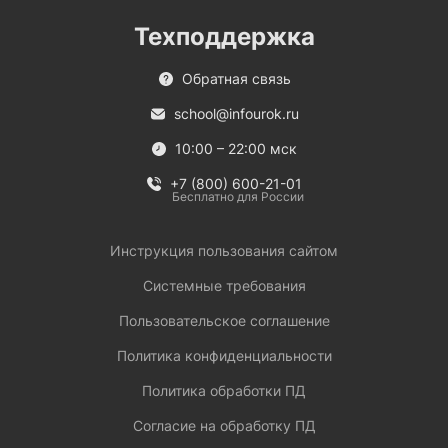
Техподдержка
Обратная связь
school@infourok.ru
10:00 – 22:00 мск
+7 (800) 600-21-01
Бесплатно для России
Инструкция пользования сайтом
Системные требования
Пользовательское соглашение
Политика конфиденциальности
Политика обработки ПД
Согласие на обработку ПД