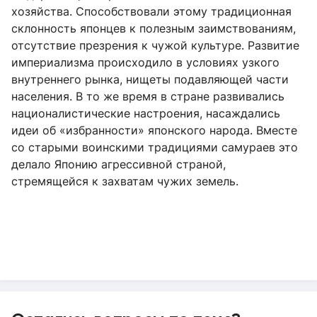
хозяйства. Способствовали этому традиционная
склонность японцев к полезным заимствованиям,
отсутствие презрения к чужой культуре. Развитие
империализма происходило в условиях узкого
внутреннего рынка, нищеты подавляющей части
населения. В то же время в стране развивались
националистические настроения, насаждались
идеи об «избранности» японского народа. Вместе
со старыми воинскими традициями самураев это
делало Японию агрессивной страной,
стремящейся к захватам чужих земель.