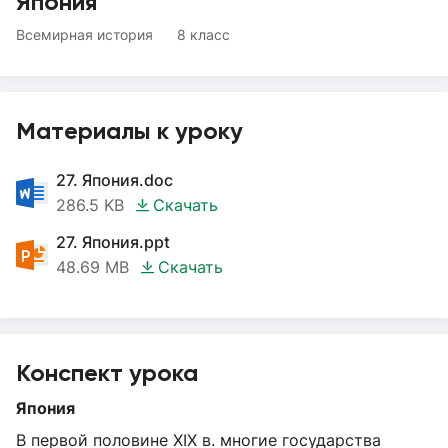
Япония
Всемирная история
8 класс
Материалы к уроку
27. Япония.doc
286.5 KB
Скачать
27. Япония.ppt
48.69 MB
Скачать
Конспект урока
Япония
В первой половине XIX в. многие государства