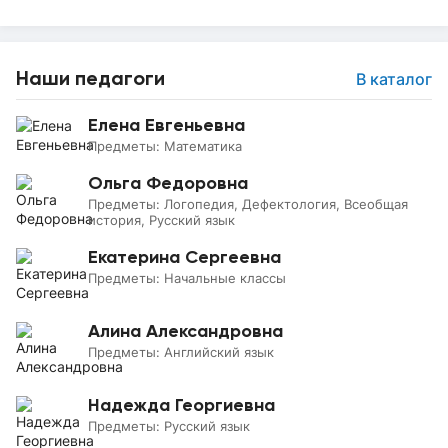
Наши педагоги
В каталог
Елена Евгеньевна
Предметы:
Математика
Ольга Федоровна
Предметы:
Логопедия, Дефектология, Всеобщая
история, Русский язык
Екатерина Сергеевна
Предметы:
Начальные классы
Алина Александровна
Предметы:
Английский язык
Надежда Георгиевна
Предметы:
Русский язык