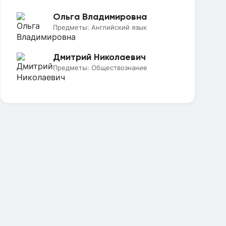
Ольга Владимировна
Предметы:
Английский язык
Дмитрий Николаевич
Предметы:
Обществознание