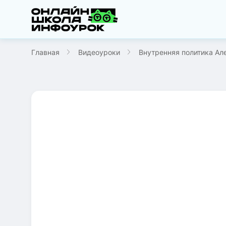
Главная
Видеоуроки
Внутренняя политика Але