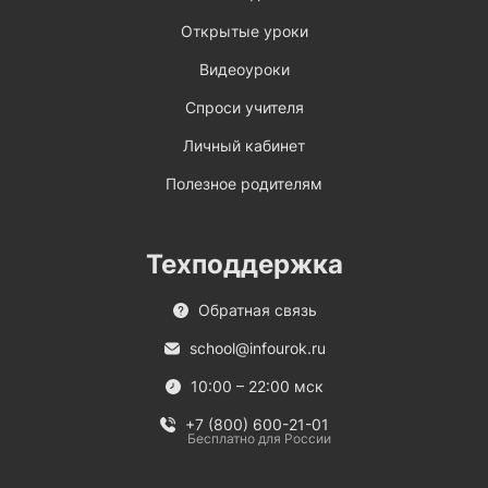
Открытые уроки
Видеоуроки
Спроси учителя
Личный кабинет
Полезное родителям
Техподдержка
Обратная связь
school@infourok.ru
10:00 – 22:00 мск
+7 (800) 600-21-01
Бесплатно для России