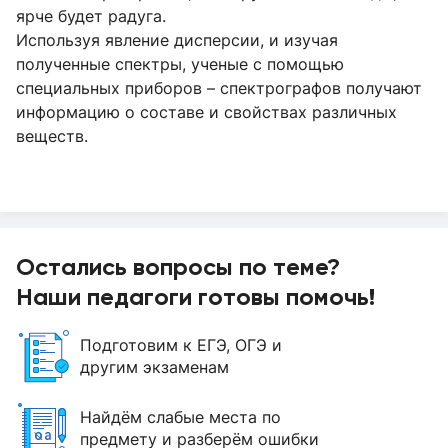
ярче будет радуга.
Используя явление дисперсии, и изучая
полученные спектры, ученые с помощью
специальных приборов – спектрографов получают
информацию о составе и свойствах различных
веществ.
Остались вопросы по теме?
Наши педагоги готовы помочь!
Подготовим к ЕГЭ, ОГЭ и
другим экзаменам
Найдём слабые места по
предмету и разберём ошибки