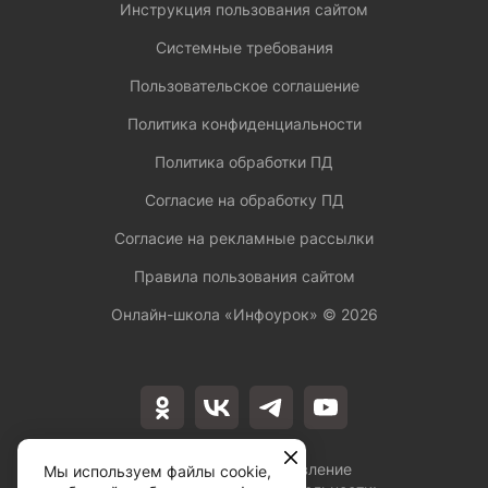
Инструкция пользования сайтом
Системные требования
Пользовательское соглашение
Политика конфиденциальности
Политика обработки ПД
Согласие на обработку ПД
Согласие на рекламные рассылки
Правила пользования сайтом
Онлайн-школа «Инфоурок» ©
2026
Лицензия на осуществление
Мы используем файлы cookie,