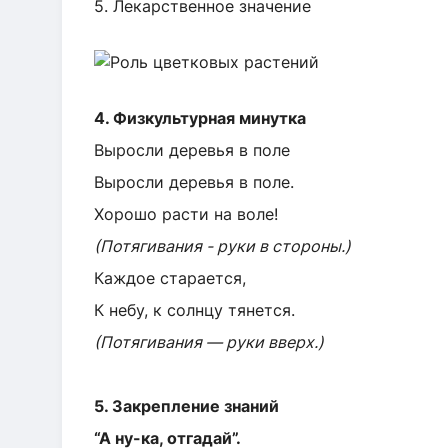
5. Лекарственное значение
4. Физкультурная минутка
Выросли деревья в поле
Выросли деревья в поле.
Хорошо расти на воле!
(Потягивания - руки в стороны.)
Каждое старается,
К небу, к солнцу тянется.
(Потягивания — руки вверх.)
5. Закрепление знаний
“А ну-ка, отгадай”.