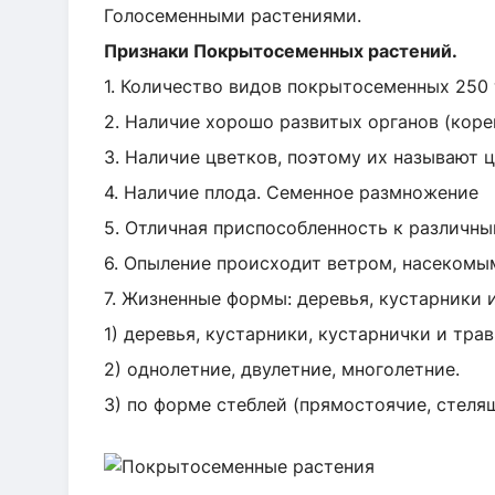
Голосеменными растениями.
Признаки Покрытосеменных растений.
1. Количество видов покрытосеменных 250 
2. Наличие хорошо развитых органов (корень
3. Наличие цветков, поэтому их называют
4. Наличие плода. Семенное размножение
5. Отличная приспособленность к различн
6. Опыление происходит ветром, насеком
7. Жизненные формы: деревья, кустарники 
1) деревья, кустарники, кустарнички и трав
2) однолетние, двулетние, многолетние.
3) по форме стеблей (прямостоячие, стел