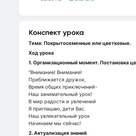
Конспект урока
Тема:
Покрытосеменные или цветковые.
Ход урока
1. Организационный момент. Постановка ц
“Внимание! Внимание!
Приближается дружок,
Время общих приключений-
Наш занимательный урок!
В мир радости и увлечений
Я приглашаю, дети Вас.
Наш увлекательный урок
Начинаем мы сейчас!
2. Актуализация знаний