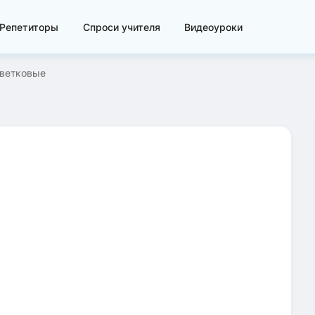
Репетиторы
Спроси учителя
Видеоуроки
ветковые