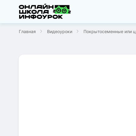
Главная
Видеоуроки
Покрытосеменные или ц