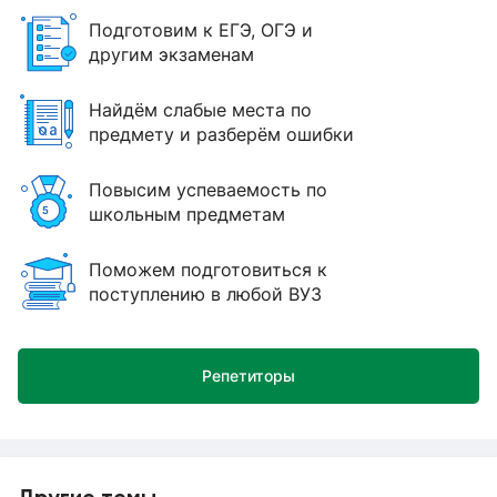
Подготовим к ЕГЭ, ОГЭ и
другим экзаменам
Найдём слабые места по
предмету и разберём ошибки
Повысим успеваемость по
школьным предметам
Поможем подготовиться к
поступлению в любой ВУЗ
Репетиторы
Другие темы