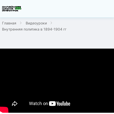
Главная
Видеоуроки
Внутренняя политика в 1894-1904 гг