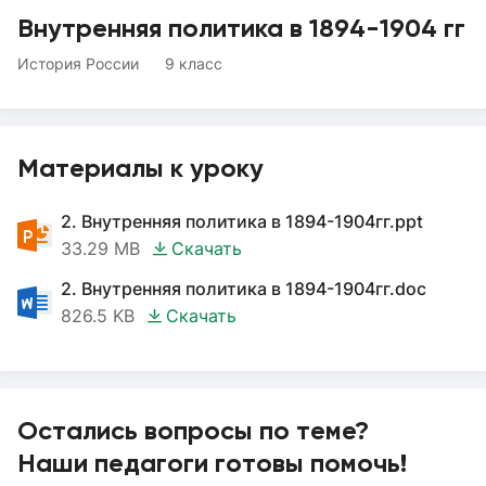
Внутренняя политика в 1894-1904 гг
История России
9 класс
Материалы к уроку
2. Внутренняя политика в 1894-1904гг.ppt
33.29 MB
Скачать
2. Внутренняя политика в 1894-1904гг.doc
826.5 KB
Скачать
Остались вопросы по теме?
Наши педагоги готовы помочь!