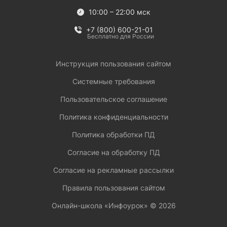
10:00 – 22:00 мск
+7 (800) 600-21-01
Бесплатно для России
Инструкция пользования сайтом
Системные требования
Пользовательское соглашение
Политика конфиденциальности
Политика обработки ПД
Согласие на обработку ПД
Согласие на рекламные рассылки
Правила пользования сайтом
Онлайн-школа «Инфоурок» ©
2026