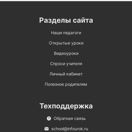
Разделы сайта
Наши педагоги
Открытые уроки
Видеоуроки
Спроси учителя
Личный кабинет
Полезное родителям
Техподдержка
Обратная связь
school@infourok.ru