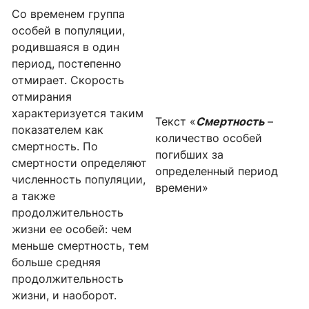
Со временем группа
особей в популяции,
родившаяся в один
период, постепенно
отмирает. Скорость
отмирания
характеризуется таким
Текст «
Смертность
–
показателем как
количество особей
смертность. По
погибших за
смертности определяют
определенный период
численность популяции,
времени»
а также
продолжительность
жизни ее особей: чем
меньше смертность, тем
больше средняя
продолжительность
жизни, и наоборот.