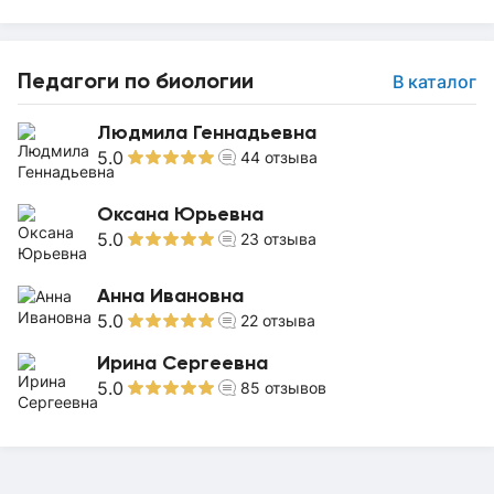
Педагоги по биологии
В каталог
Людмила Геннадьевна
5.0
44
отзыва
Оксана Юрьевна
5.0
23
отзыва
Анна Ивановна
5.0
22
отзыва
Ирина Сергеевна
5.0
85
отзывов