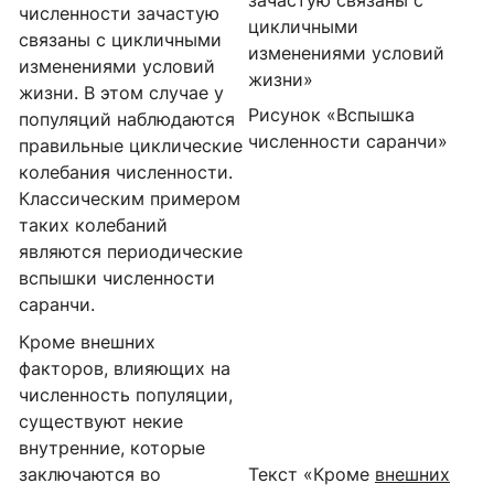
численности зачастую
цикличными
связаны с цикличными
изменениями условий
изменениями условий
жизни»
жизни. В этом случае у
Рисунок «Вспышка
популяций наблюдаются
численности саранчи»
правильные циклические
колебания численности.
Классическим примером
таких колебаний
являются периодические
вспышки численности
саранчи.
Кроме внешних
факторов, влияющих на
численность популяции,
существуют некие
внутренние, которые
заключаются во
Текст «Кроме
внешних