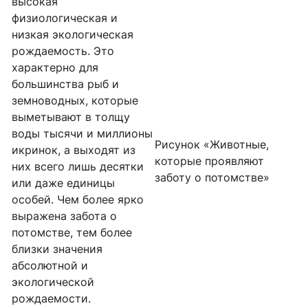
высокая
физиологическая и
низкая экологическая
рождаемость. Это
характерно для
большинства рыб и
земноводных, которые
выметывают в толщу
воды тысячи и миллионы
Рисунок «Животные,
икринок, а выходят из
которые проявляют
них всего лишь десятки
заботу о потомстве»
или даже единицы
особей. Чем более ярко
выражена забота о
потомстве, тем более
близки значения
абсолютной и
экологической
рождаемости.