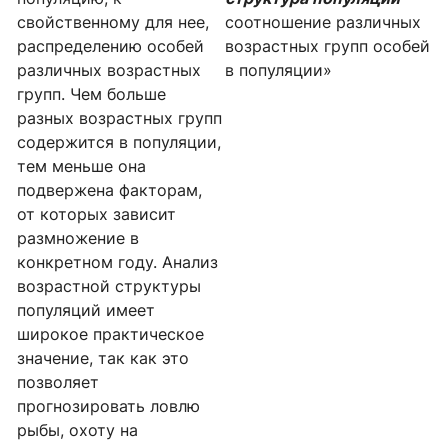
свойственному для нее,
соотношение различных
распределению особей
возрастных групп особей
различных возрастных
в популяции»
групп. Чем больше
разных возрастных групп
содержится в популяции,
тем меньше она
подвержена факторам,
от которых зависит
размножение в
конкретном году. Анализ
возрастной структуры
популяций имеет
широкое практическое
значение, так как это
позволяет
прогнозировать ловлю
рыбы, охоту на