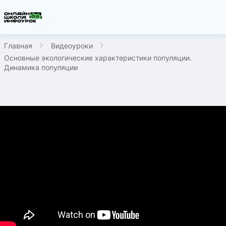
Главная
Видеоуроки
Основные экологические характеристики популяции.
Динамика популяции