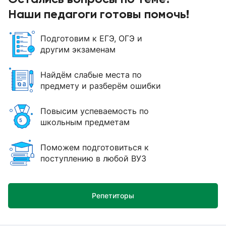
Наши педагоги готовы помочь!
Подготовим к ЕГЭ, ОГЭ и
другим экзаменам
Найдём слабые места по
предмету и разберём ошибки
Повысим успеваемость по
школьным предметам
Поможем подготовиться к
поступлению в любой ВУЗ
Репетиторы