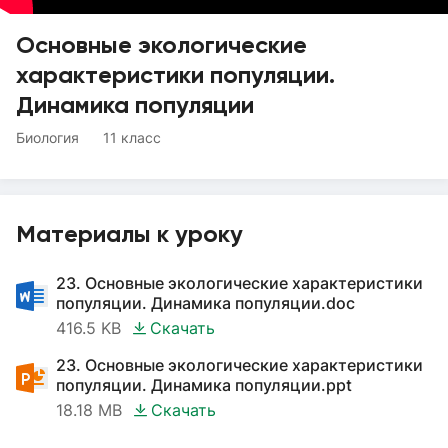
Основные экологические
характеристики популяции.
Динамика популяции
Биология
11 класс
Материалы к уроку
23. Основные экологические характеристики
популяции. Динамика популяции.doc
416.5 KB
Скачать
23. Основные экологические характеристики
популяции. Динамика популяции.ppt
18.18 MB
Скачать