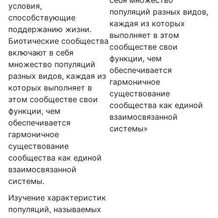
условия,
популяций разных видов,
способствующие
каждая из которых
поддержанию жизни.
выполняет в этом
Биотические сообщества
сообществе свои
включают в себя
функции, чем
множество популяций
обеспечивается
разных видов, каждая из
гармоничное
которых выполняет в
существование
этом сообществе свои
сообщества как единой
функции, чем
взаимосвязанной
обеспечивается
системы»
гармоничное
существование
сообщества как единой
взаимосвязанной
системы.
Изучение характеристик
популяций, называемых