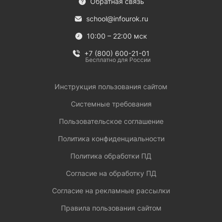
Обратная связь
school@infourok.ru
10:00 – 22:00 мск
+7 (800) 600-21-01
Бесплатно для России
Инструкция пользования сайтом
Системные требования
Пользовательское соглашение
Политика конфиденциальности
Политика обработки ПД
Согласие на обработку ПД
Согласие на рекламные рассылки
Правила пользования сайтом