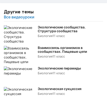
Другие темы
Все видеоуроки
Экологические сообщества.
Структура сообщества
Биология
11 класс
Взаимосвязь организмов в
сообществах. Пищевые цепи
Биология
11 класс
Экологические пирамиды
Биология
11 класс
Экологическая сукцессия
Биология
11 класс