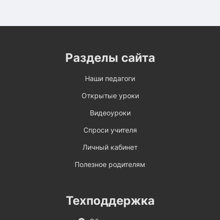
Разделы сайта
Наши педагоги
Открытые уроки
Видеоуроки
Спроси учителя
Личный кабинет
Полезное родителям
Техподдержка