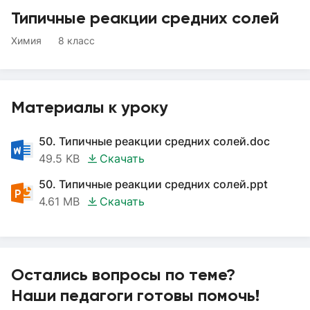
Типичные реакции средних солей
Химия
8 класс
Материалы к уроку
50. Типичные реакции средних солей.doc
49.5 KB
Скачать
50. Типичные реакции средних солей.ppt
4.61 MB
Скачать
Остались вопросы по теме?
Наши педагоги готовы помочь!