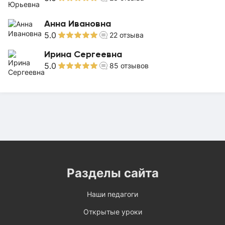
Анна Ивановна
5.0
22
отзыва
Ирина Сергеевна
5.0
85
отзывов
Разделы сайта
Наши педагоги
Открытые уроки