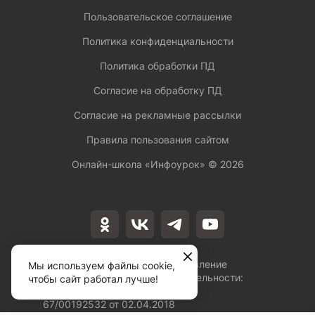
Пользовательское соглашение
Политика конфиденциальности
Политика обработки ПД
Согласие на обработку ПД
Согласие на рекламные рассылки
Правила пользования сайтом
Онлайн-школа «Инфоурок» ©
2026
Лицензия на осуществление
Мы используем файлы cookie,
образовательной деятельности:
чтобы сайт работал лучше!
№Л035-01253-
67/00192532 от 02.04.2018