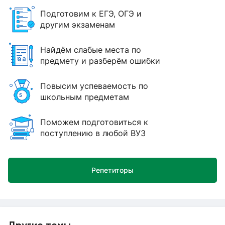
Подготовим к ЕГЭ, ОГЭ и
другим экзаменам
Найдём слабые места по
предмету и разберём ошибки
Повысим успеваемость по
школьным предметам
Поможем подготовиться к
поступлению в любой ВУЗ
Репетиторы
Другие темы