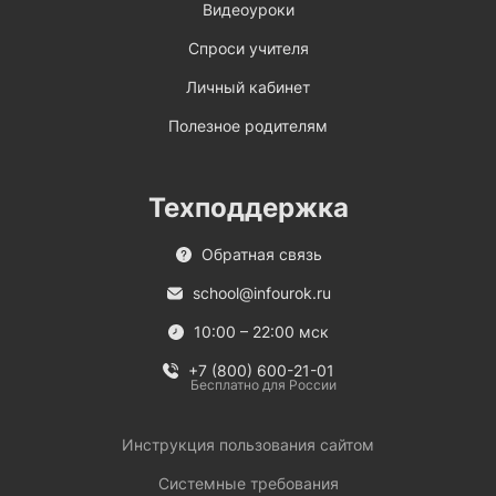
Видеоуроки
Спроси учителя
Личный кабинет
Полезное родителям
Техподдержка
Обратная связь
school@infourok.ru
10:00 – 22:00 мск
+7 (800) 600-21-01
Бесплатно для России
Инструкция пользования сайтом
Системные требования