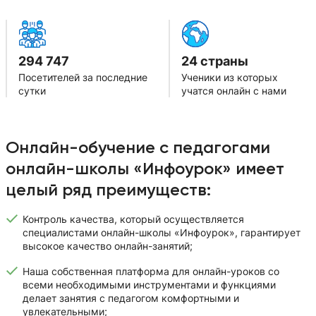
294 747
24 страны
Посетителей за последние
Ученики из которых
сутки
учатся онлайн с нами
Онлайн-обучение с педагогами
онлайн-школы «Инфоурок» имеет
целый ряд преимуществ:
Контроль качества, который осуществляется
специалистами онлайн-школы «Инфоурок», гарантирует
высокое качество онлайн-занятий;
Наша собственная платформа для онлайн-уроков со
всеми необходимыми инструментами и функциями
делает занятия с педагогом комфортными и
увлекательными;