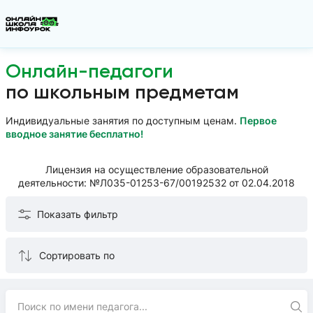
Онлайн-педагоги
по школьным предметам
Индивидуальные занятия по доступным ценам.
Первое
вводное занятие бесплатно!
Лицензия на осуществление образовательной
деятельности: №Л035-01253-67/00192532 от 02.04.2018
Показать фильтр
Сортировать по