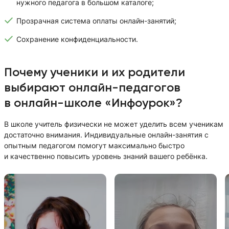
нужного педагога в большом каталоге;
Прозрачная система оплаты онлайн-занятий;
Сохранение конфиденциальности.
Почему ученики и их родители
выбирают онлайн-педагогов
в онлайн-школе «Инфоурок»?
В школе учитель физически не может уделить всем ученикам
достаточно внимания. Индивидуальные онлайн-занятия с
опытным педагогом помогут максимально быстро
и качественно повысить уровень знаний вашего ребёнка.