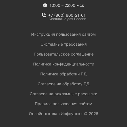
10:00 – 22:00 мск
+7 (800) 600-21-01
Бесплатно для России
Инструкция пользования сайтом
Системные требования
Пользовательское соглашение
Политика конфиденциальности
Политика обработки ПД
Согласие на обработку ПД
Согласие на рекламные рассылки
Правила пользования сайтом
Онлайн-школа «Инфоурок» ©
2026