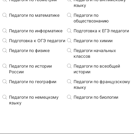
языку
Педагоги по математике
Педагоги по
обществознанию
Педагоги по информатике
Подготовка к ЕГЭ педагоги
Подготовка к ОГЭ педагоги
Педагоги по химии
Педагоги по физике
Педагоги начальных
классов
Педагоги по истории
Педагоги по всеобщей
России
истории
Педагоги по географии
Педагоги по французскому
языку
Педагоги по немецкому
Педагоги по биологии
языку