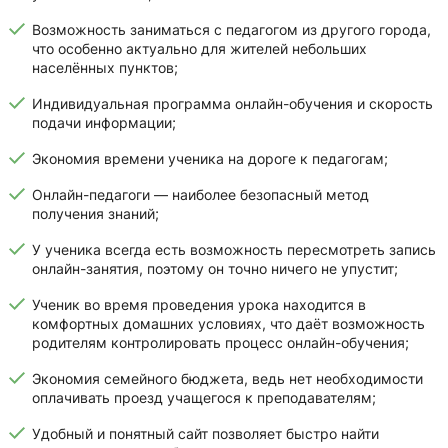
Возможность заниматься с педагогом из другого города,
что особенно актуально для жителей небольших
населённых пунктов;
Индивидуальная программа онлайн-обучения и скорость
подачи информации;
Экономия времени ученика на дороге к педагогам;
Онлайн-педагоги — наиболее безопасный метод
получения знаний;
У ученика всегда есть возможность пересмотреть запись
онлайн-занятия, поэтому он точно ничего не упустит;
Ученик во время проведения урока находится в
комфортных домашних условиях, что даёт возможность
родителям контролировать процесс онлайн-обучения;
Экономия семейного бюджета, ведь нет необходимости
оплачивать проезд учащегося к преподавателям;
Удобный и понятный сайт позволяет быстро найти