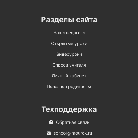
Разделы сайта
Наши педагоги
Открытые уроки
Видеоуроки
Спроси учителя
Личный кабинет
Полезное родителям
Техподдержка
Обратная связь
school@infourok.ru