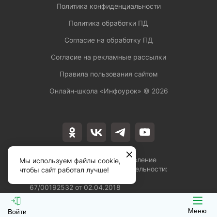
Политика конфиденциальности
Политика обработки ПД
Согласие на обработку ПД
Согласие на рекламные рассылки
Правила пользования сайтом
Онлайн-школа «Инфоурок» ©
2026
Лицензия на осуществление
Мы используем файлы cookie,
образовательной деятельности:
чтобы сайт работал лучше!
№Л035-01253-
67/00192532 от 02.04.2018
Меню
Войти