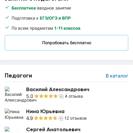
Бесплатное
вводное занятие
Подготовка к
ЕГЭ/ОГЭ и ВПР
По всем предметам
1-11 классов
Попробовать бесплатно
Педагоги
В каталог
Василий Александрович
5.0
4
отзыва
Нина Юрьевна
4.9
12
отзывов
Сергей Анатольевич