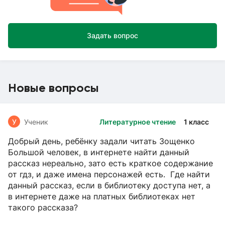
Задать вопрос
Новые вопросы
У
Ученик
Литературное чтение
1 класс
Добрый день, ребёнку задали читать Зощенко
Большой человек, в интернете найти данный
рассказ нереально, зато есть краткое содержание
от гдз, и даже имена персонажей есть. Где найти
данный рассказ, если в библиотеку доступа нет, а
в интернете даже на платных библиотеках нет
такого рассказа?