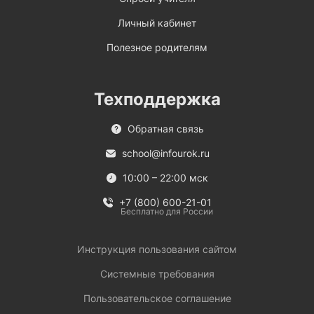
Личный кабинет
Полезное родителям
Техподдержка
Обратная связь
school@infourok.ru
10:00 – 22:00 мск
+7 (800) 600-21-01
Бесплатно для России
Инструкция пользования сайтом
Системные требования
Пользовательское соглашение