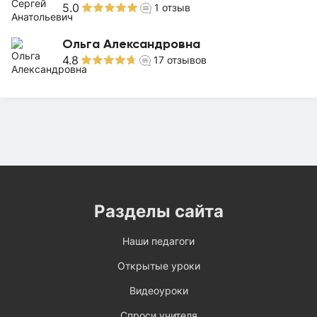
5.0
1
отзыв
Ольга Александровна
4.8
17
отзывов
Разделы сайта
Наши педагоги
Открытые уроки
Видеоуроки
Спроси учителя