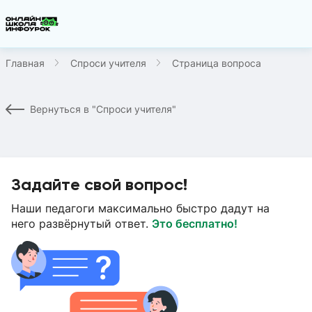
Главная
Спроси учителя
Страница вопроса
Вернуться в "Спроси учителя"
Задайте свой вопрос!
Наши педагоги максимально быстро дадут на
него развёрнутый ответ.
Это бесплатно!