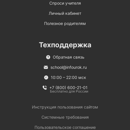
Спроси учителя
Личный кабинет
Полезное родителям
Техподдержка
Обратная связь
school@infourok.ru
10:00 – 22:00 мск
+7 (800) 600-21-01
Бесплатно для России
Инструкция пользования сайтом
Системные требования
Пользовательское соглашение