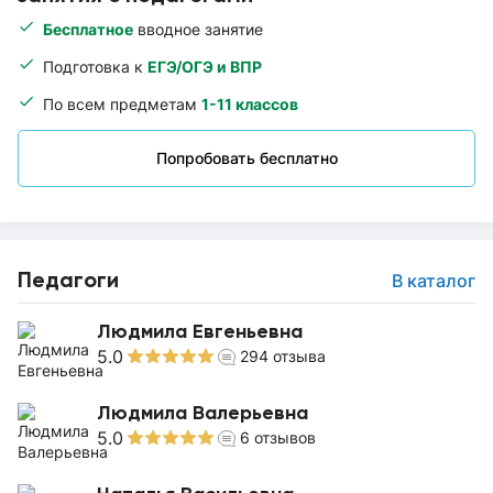
Бесплатное
вводное занятие
Подготовка к
ЕГЭ/ОГЭ и ВПР
По всем предметам
1-11 классов
Попробовать бесплатно
Педагоги
В каталог
Людмила Евгеньевна
5.0
294
отзыва
Людмила Валерьевна
5.0
6
отзывов