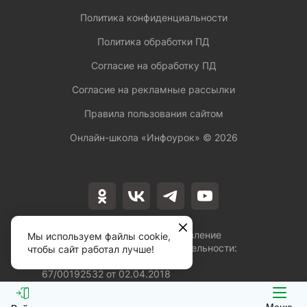
Политика конфиденциальности
Политика обработки ПД
Согласие на обработку ПД
Согласие на рекламные рассылки
Правила пользования сайтом
Онлайн-школа «Инфоурок» ©
2026
Лицензия на осуществление
Мы используем файлы cookie,
образовательной деятельности:
чтобы сайт работал лучше!
№Л035-01253-
67/00192532 от 02.04.2018