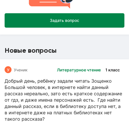
Задать вопрос
Новые вопросы
У
Ученик
Литературное чтение
1 класс
Добрый день, ребёнку задали читать Зощенко
Большой человек, в интернете найти данный
рассказ нереально, зато есть краткое содержание
от гдз, и даже имена персонажей есть. Где найти
данный рассказ, если в библиотеку доступа нет, а
в интернете даже на платных библиотеках нет
такого рассказа?