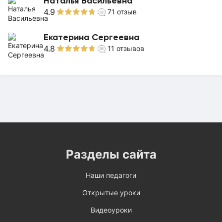
Наталья Васильевна
4.9
71
отзыв
Екатерина Сергеевна
4.8
11
отзывов
Разделы сайта
Наши педагоги
Открытые уроки
Видеоуроки