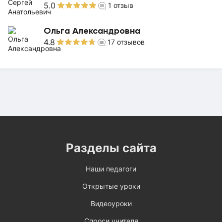
5.0
1
отзыв
Ольга Александровна
4.8
17
отзывов
Разделы сайта
Наши педагоги
Открытые уроки
Видеоуроки
Спроси учителя