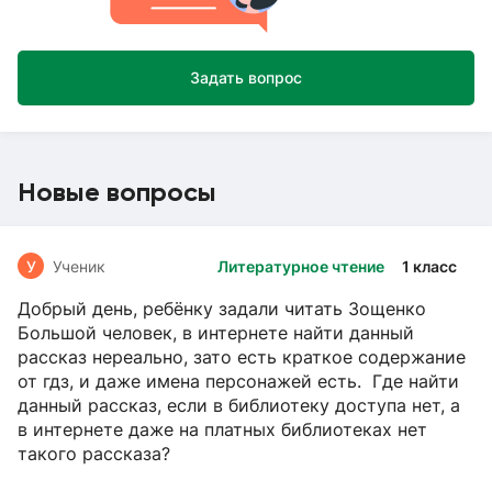
Задать вопрос
Новые вопросы
У
Ученик
Литературное чтение
1 класс
Добрый день, ребёнку задали читать Зощенко
Большой человек, в интернете найти данный
рассказ нереально, зато есть краткое содержание
от гдз, и даже имена персонажей есть. Где найти
данный рассказ, если в библиотеку доступа нет, а
в интернете даже на платных библиотеках нет
такого рассказа?