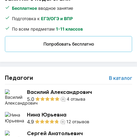
Бесплатное
вводное занятие
Подготовка к
ЕГЭ/ОГЭ и ВПР
По всем предметам
1-11 классов
Попробовать бесплатно
Педагоги
В каталог
Василий Александрович
5.0
4
отзыва
Нина Юрьевна
4.9
12
отзывов
Сергей Анатольевич