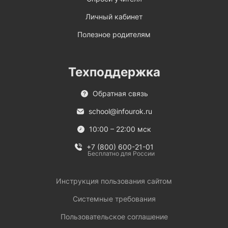
Личный кабинет
Полезное родителям
Техподдержка
Обратная связь
school@infourok.ru
10:00 – 22:00 мск
+7 (800) 600-21-01
Бесплатно для России
Инструкция пользования сайтом
Системные требования
Пользовательское соглашение