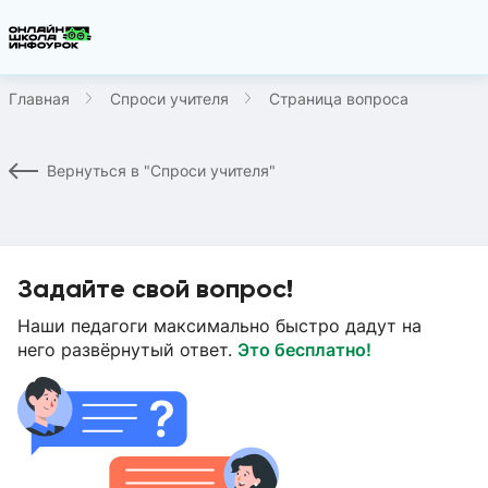
Главная
Спроси учителя
Страница вопроса
Вернуться в "Спроси учителя"
Задайте свой вопрос!
Наши педагоги максимально быстро дадут на
него развёрнутый ответ.
Это бесплатно!