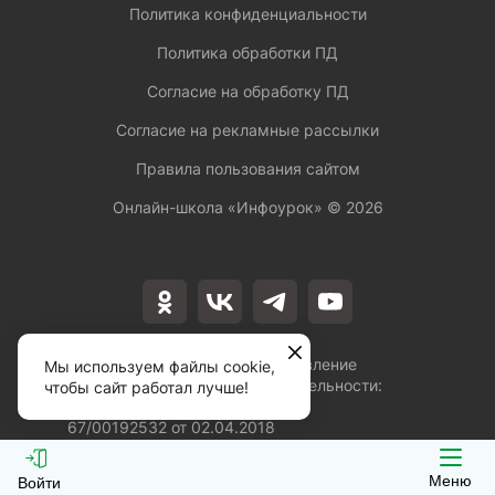
Политика конфиденциальности
Политика обработки ПД
Согласие на обработку ПД
Согласие на рекламные рассылки
Правила пользования сайтом
Онлайн-школа «Инфоурок» ©
2026
Лицензия на осуществление
Мы используем файлы cookie,
образовательной деятельности:
чтобы сайт работал лучше!
№Л035-01253-
67/00192532 от 02.04.2018
Меню
Войти