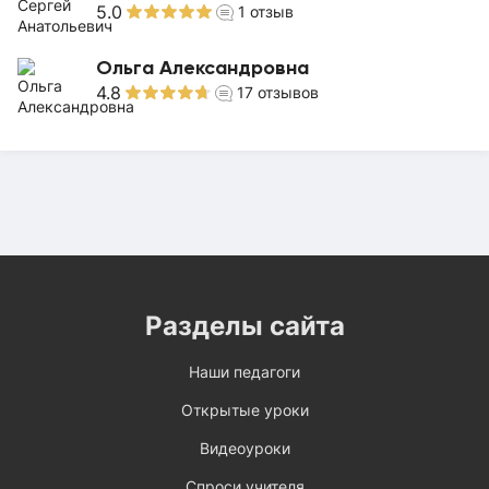
5.0
1
отзыв
Ольга Александровна
4.8
17
отзывов
Разделы сайта
Наши педагоги
Открытые уроки
Видеоуроки
Спроси учителя