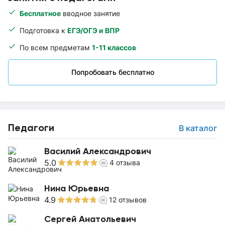
Бесплатное
вводное занятие
Подготовка к
ЕГЭ/ОГЭ и ВПР
По всем предметам
1-11 классов
Попробовать бесплатно
Педагоги
В каталог
Василий Александрович
5.0
4
отзыва
Нина Юрьевна
4.9
12
отзывов
Сергей Анатольевич