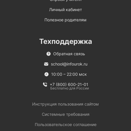
Личный кабинет
Полезное родителям
Техподдержка
Обратная связь
school@infourok.ru
10:00 – 22:00 мск
+7 (800) 600-21-01
Бесплатно для России
Инструкция пользования сайтом
Системные требования
Пользовательское соглашение