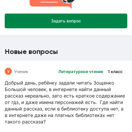
Задать вопрос
Новые вопросы
У
Ученик
Литературное чтение
1 класс
Добрый день, ребёнку задали читать Зощенко
Большой человек, в интернете найти данный
рассказ нереально, зато есть краткое содержание
от гдз, и даже имена персонажей есть. Где найти
данный рассказ, если в библиотеку доступа нет, а
в интернете даже на платных библиотеках нет
такого рассказа?