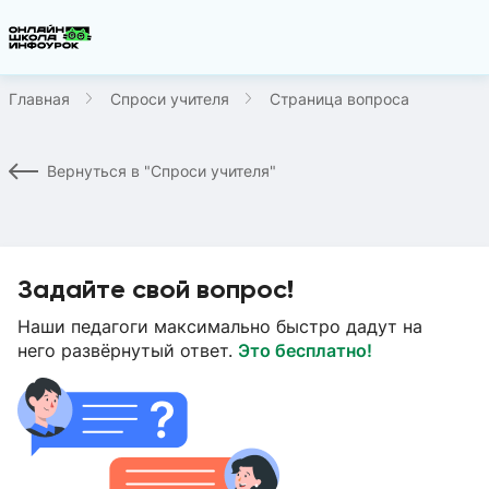
Главная
Спроси учителя
Страница вопроса
Вернуться в "Спроси учителя"
Задайте свой вопрос!
Наши педагоги максимально быстро дадут на
него развёрнутый ответ.
Это бесплатно!