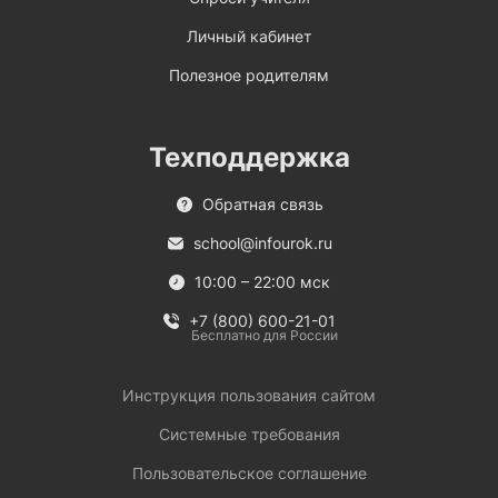
Личный кабинет
Полезное родителям
Техподдержка
Обратная связь
school@infourok.ru
10:00 – 22:00 мск
+7 (800) 600-21-01
Бесплатно для России
Инструкция пользования сайтом
Системные требования
Пользовательское соглашение