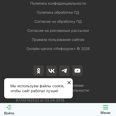
Политика конфиденциальности
Политика обработки ПД
Согласие на обработку ПД
Согласие на рекламные рассылки
Правила пользования сайтом
Онлайн-школа «Инфоурок» ©
2026
Лицензия на осуществление
Мы используем файлы cookie,
образовательной деятельности:
чтобы сайт работал лучше!
№Л035-01253-
67/00192532 от 02.04.2018
Меню
Войти