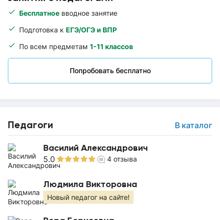
Бесплатное
вводное занятие
Подготовка к
ЕГЭ/ОГЭ и ВПР
По всем предметам
1-11 классов
Попробовать бесплатно
Педагоги
В каталог
Василий Александрович
5.0
4
отзыва
Людмила Викторовна
Новый педагог на сайте!