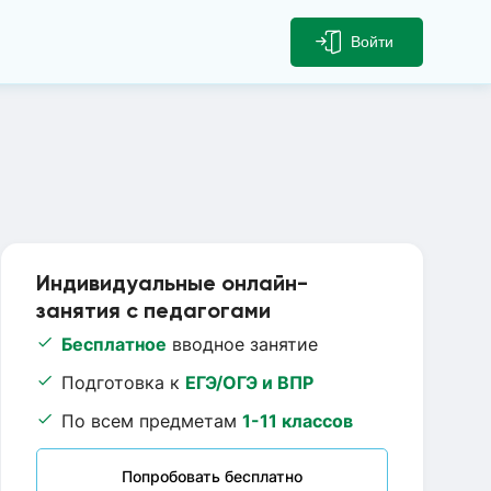
Войти
Индивидуальные онлайн-
занятия с педагогами
Бесплатное
вводное занятие
Подготовка к
ЕГЭ/ОГЭ и ВПР
По всем предметам
1-11 классов
Попробовать бесплатно