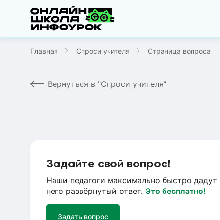
Главная
Спроси учителя
Страница вопроса
Вернуться в "Спроси учителя"
Задайте свой вопрос!
Наши педагоги максимально быстро дадут 
него развёрнутый ответ.
Это бесплатно!
Задать вопрос