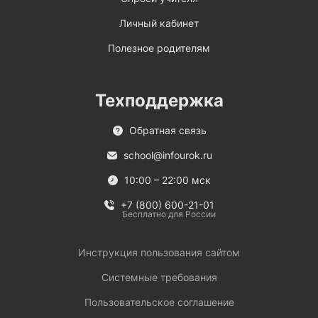
Личный кабинет
Полезное родителям
Техподдержка
Обратная связь
school@infourok.ru
10:00 – 22:00 мск
+7 (800) 600-21-01
Бесплатно для России
Инструкция пользования сайтом
Системные требования
Пользовательское соглашение