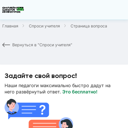
Главная
Спроси учителя
Страница вопроса
Вернуться в "Спроси учителя"
Задайте свой вопрос!
Наши педагоги максимально быстро дадут на
него развёрнутый ответ.
Это бесплатно!