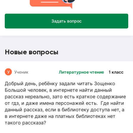
Задать вопрос
Новые вопросы
У
Ученик
Литературное чтение
1 класс
Добрый день, ребёнку задали читать Зощенко
Большой человек, в интернете найти данный
рассказ нереально, зато есть краткое содержание
от гдз, и даже имена персонажей есть. Где найти
данный рассказ, если в библиотеку доступа нет, а
в интернете даже на платных библиотеках нет
такого рассказа?