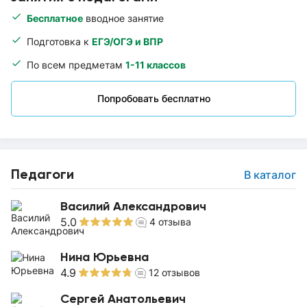
Бесплатное
вводное занятие
Подготовка к
ЕГЭ/ОГЭ и ВПР
По всем предметам
1-11 классов
Попробовать бесплатно
Педагоги
В каталог
Василий Александрович
5.0
4
отзыва
Нина Юрьевна
4.9
12
отзывов
Сергей Анатольевич