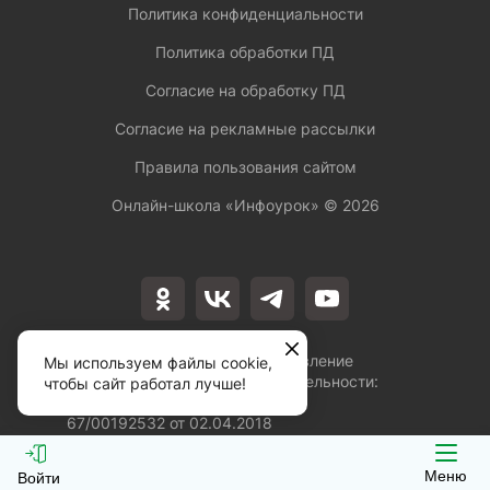
Политика конфиденциальности
Политика обработки ПД
Согласие на обработку ПД
Согласие на рекламные рассылки
Правила пользования сайтом
Онлайн-школа «Инфоурок» ©
2026
Лицензия на осуществление
Мы используем файлы cookie,
образовательной деятельности:
чтобы сайт работал лучше!
№Л035-01253-
67/00192532 от 02.04.2018
Меню
Войти