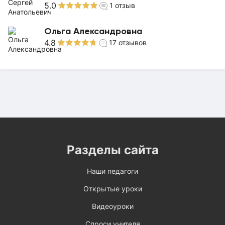
5.0
1
отзыв
Ольга Александровна
4.8
17
отзывов
Разделы сайта
Наши педагоги
Открытые уроки
Видеоуроки
Спроси учителя