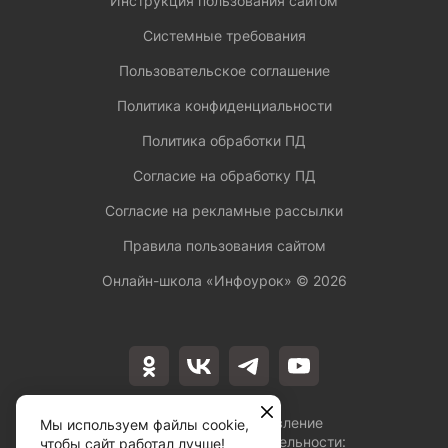
Инструкция пользования сайтом
Системные требования
Пользовательское соглашение
Политика конфиденциальности
Политика обработки ПД
Согласие на обработку ПД
Согласие на рекламные рассылки
Правила пользования сайтом
Онлайн-школа «Инфоурок» ©
2026
Лицензия на осуществление
Мы используем файлы cookie,
образовательной деятельности:
чтобы сайт работал лучше!