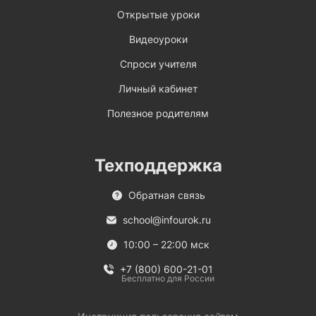
Открытые уроки
Видеоуроки
Спроси учителя
Личный кабинет
Полезное родителям
Техподдержка
Обратная связь
school@infourok.ru
10:00 – 22:00 мск
+7 (800) 600-21-01
Бесплатно для России