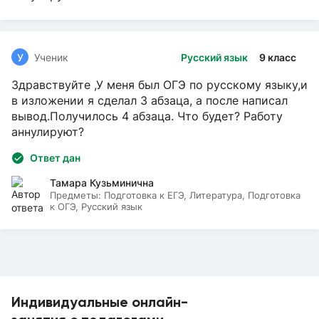
У
Ученик
Русский язык
9 класс
Здравствуйте ,У меня был ОГЭ по русскому языку,и
в изложении я сделал 3 абзаца, а после написал
вывод.Получилось 4 абзаца. Что будет? Работу
аннулируют?
Ответ дан
Тамара Кузьминична
Предметы:
Подготовка к ЕГЭ, Литература, Подготовка
к ОГЭ, Русский язык
Индивидуальные онлайн-