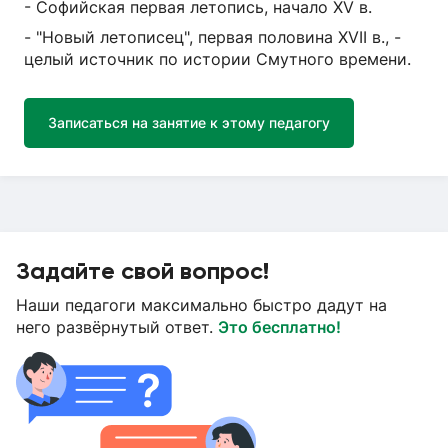
- Софийская первая летопись, начало XV в.
- "Новый летописец", первая половина XVII в., -
целый источник по истории Смутного времени.
Записаться на занятие к этому педагогу
Задайте свой вопрос!
Наши педагоги максимально быстро дадут на
него развёрнутый ответ.
Это бесплатно!