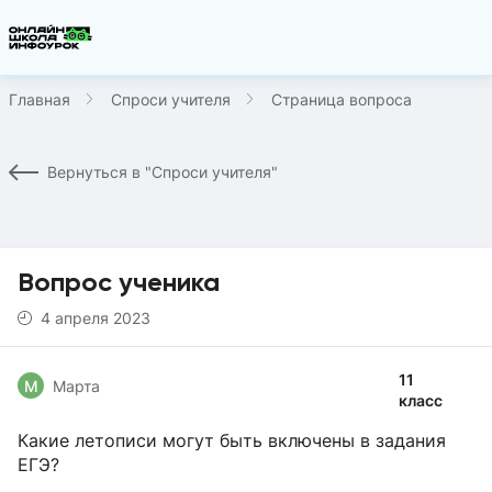
Главная
Спроси учителя
Страница вопроса
Вернуться в "Спроси учителя"
Вопрос ученика
4 апреля 2023
11
М
Марта
класс
Какие летописи могут быть включены в задания
ЕГЭ?