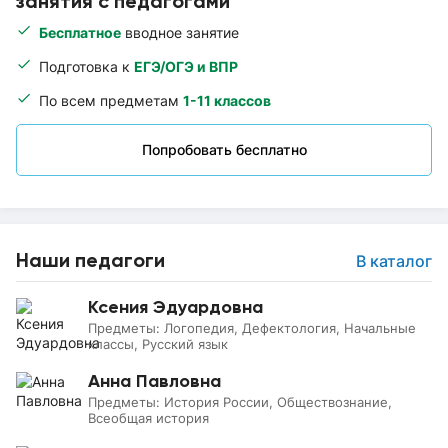
занятия с педагогами
Бесплатное
вводное занятие
Подготовка к
ЕГЭ/ОГЭ и ВПР
По всем предметам
1-11 классов
Попробовать бесплатно
Наши педагоги
В каталог
Ксения Эдуардовна
Предметы:
Логопедия, Дефектология, Начальные
классы, Русский язык
Анна Павловна
Предметы:
История России, Обществознание,
Всеобщая история