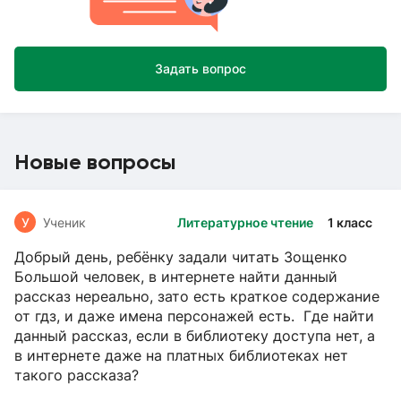
Задать вопрос
Новые вопросы
У
Ученик
Литературное чтение
1 класс
Добрый день, ребёнку задали читать Зощенко
Большой человек, в интернете найти данный
рассказ нереально, зато есть краткое содержание
от гдз, и даже имена персонажей есть. Где найти
данный рассказ, если в библиотеку доступа нет, а
в интернете даже на платных библиотеках нет
такого рассказа?