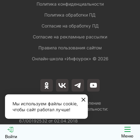
Политика конфиденциальности
Политика обработки ПД
Согласие на обработку ПД
Согласие на рекламные рассылки
Правила пользования сайтом
Онлайн-школа «Инфоурок» ©
2026
Лицензия на осуществление
Мы используем файлы cookie,
образовательной деятельности:
чтобы сайт работал лучше!
№Л035-01253-
67/00192532 от 02.04.2018
Меню
Войти