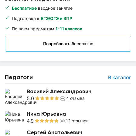
Бесплатное
вводное занятие
Подготовка к
ЕГЭ/ОГЭ и ВПР
По всем предметам
1-11 классов
Попробовать бесплатно
Педагоги
В каталог
Василий Александрович
5.0
4
отзыва
Нина Юрьевна
4.9
12
отзывов
Сергей Анатольевич