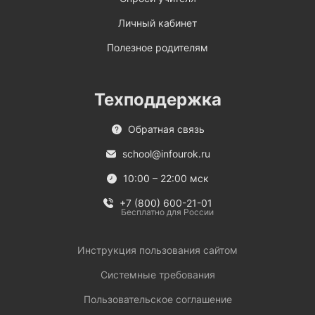
Личный кабинет
Полезное родителям
Техподдержка
Обратная связь
school@infourok.ru
10:00 – 22:00 мск
+7 (800) 600-21-01
Бесплатно для России
Инструкция пользования сайтом
Системные требования
Пользовательское соглашение