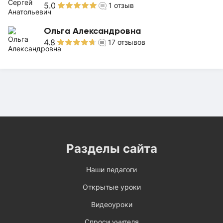
5.0
1
отзыв
Ольга Александровна
4.8
17
отзывов
Разделы сайта
Наши педагоги
Открытые уроки
Видеоуроки
Спроси учителя