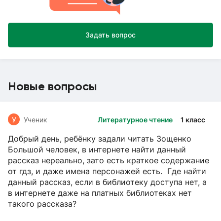
Задать вопрос
Новые вопросы
У
Ученик
Литературное чтение
1 класс
Добрый день, ребёнку задали читать Зощенко
Большой человек, в интернете найти данный
рассказ нереально, зато есть краткое содержание
от гдз, и даже имена персонажей есть. Где найти
данный рассказ, если в библиотеку доступа нет, а
в интернете даже на платных библиотеках нет
такого рассказа?