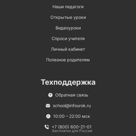
Наши педагоги
Открытые уроки
Видеоуроки
Спроси учителя
Личный кабинет
Полезное родителям
Техподдержка
Обратная связь
school@infourok.ru
10:00 – 22:00 мск
+7 (800) 600-21-01
Бесплатно для России