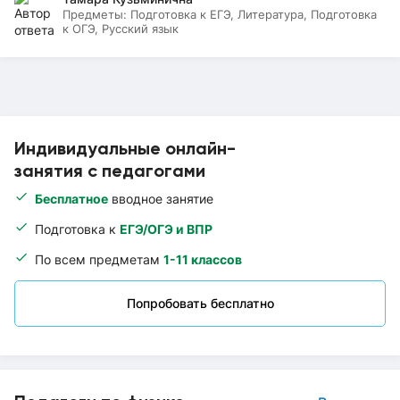
Предметы:
Подготовка к ЕГЭ, Литература, Подготовка
к ОГЭ, Русский язык
Индивидуальные онлайн-
занятия с педагогами
Бесплатное
вводное занятие
Подготовка к
ЕГЭ/ОГЭ и ВПР
По всем предметам
1-11 классов
Попробовать бесплатно