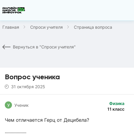
Главная
Спроси учителя
Страница вопроса
Вернуться в "Спроси учителя"
Вопрос ученика
31 октября 2025
Физика
У
Ученик
11 класс
Чем отличается Герц от Децибела?
..................