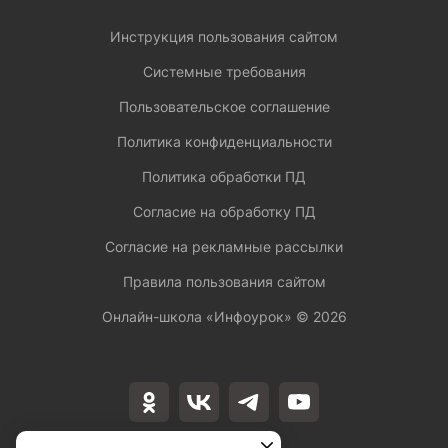
Инструкция пользования сайтом
Системные требования
Пользовательское соглашение
Политика конфиденциальности
Политика обработки ПД
Согласие на обработку ПД
Согласие на рекламные рассылки
Правила пользования сайтом
Онлайн-школа «Инфоурок» ©
2026