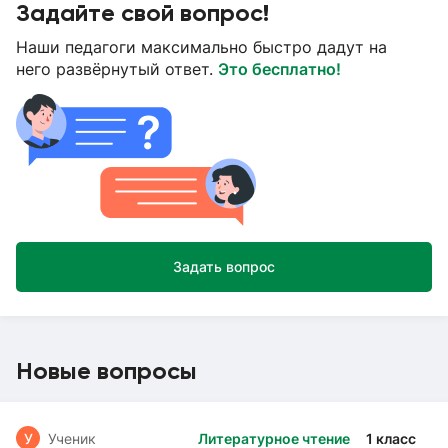
Задайте свой вопрос!
Наши педагоги максимально быстро дадут на
него развёрнутый ответ.
Это бесплатно!
Задать вопрос
Новые вопросы
У
Ученик
Литературное чтение
1 класс