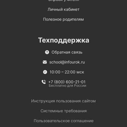
Личный кабинет
Полезное родителям
Техподдержка
Обратная связь
school@infourok.ru
10:00 – 22:00 мск
+7 (800) 600-21-01
Бесплатно для России
Инструкция пользования сайтом
Системные требования
Пользовательское соглашение