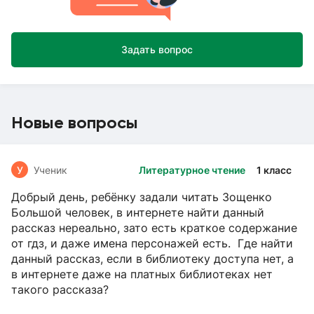
Задать вопрос
Новые вопросы
У
Ученик
Литературное чтение
1 класс
Добрый день, ребёнку задали читать Зощенко
Большой человек, в интернете найти данный
рассказ нереально, зато есть краткое содержание
от гдз, и даже имена персонажей есть. Где найти
данный рассказ, если в библиотеку доступа нет, а
в интернете даже на платных библиотеках нет
такого рассказа?