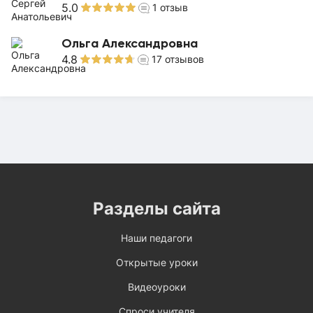
5.0
1
отзыв
Ольга Александровна
4.8
17
отзывов
Разделы сайта
Наши педагоги
Открытые уроки
Видеоуроки
Спроси учителя