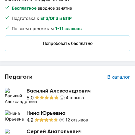
Бесплатное
вводное занятие
Подготовка к
ЕГЭ/ОГЭ и ВПР
По всем предметам
1-11 классов
Попробовать бесплатно
Педагоги
В каталог
Василий Александрович
5.0
4
отзыва
Нина Юрьевна
4.9
12
отзывов
Сергей Анатольевич