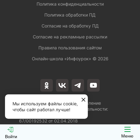
Политика конфиденциальности
Политика обработки ПД
Согласие на обработку ПД
Согласие на рекламные рассылки
Правила пользования сайтом
Онлайн-школа «Инфоурок» ©
2026
Лицензия на осуществление
Мы используем файлы cookie,
образовательной деятельности:
чтобы сайт работал лучше!
№Л035-01253-
67/00192532 от 02.04.2018
Меню
Войти