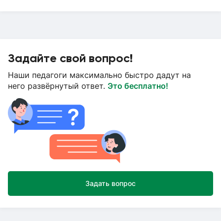
Задайте свой вопрос!
Наши педагоги максимально быстро дадут на
него развёрнутый ответ.
Это бесплатно!
Задать вопрос