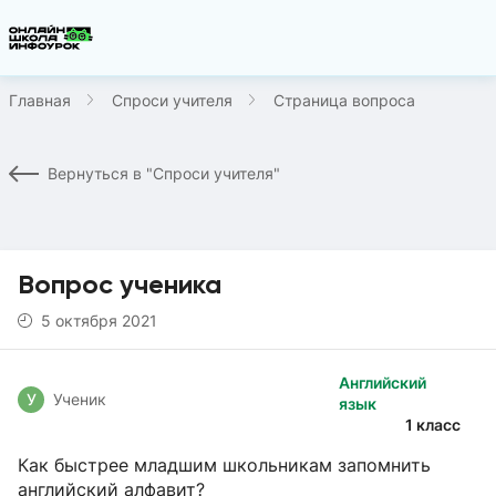
Главная
Спроси учителя
Страница вопроса
Вернуться в "Спроси учителя"
Вопрос ученика
5 октября 2021
Английский
У
Ученик
язык
1 класс
Как быстрее младшим школьникам запомнить
английский алфавит?