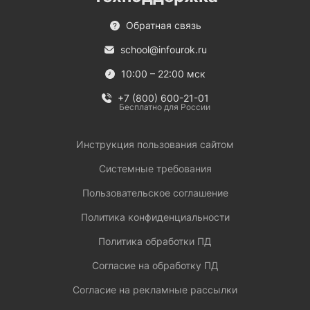
Обратная связь
school@infourok.ru
10:00 – 22:00 мск
+7 (800) 600-21-01
Бесплатно для России
Инструкция пользования сайтом
Системные требования
Пользовательское соглашение
Политика конфиденциальности
Политика обработки ПД
Согласие на обработку ПД
Согласие на рекламные рассылки