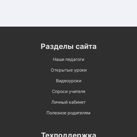
Разделы сайта
Наши педагоги
Открытые уроки
Видеоуроки
Спроси учителя
Личный кабинет
Полезное родителям
Техподдержка