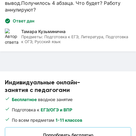
вывод.Получилось 4 абзаца. Что будет? Работу
аннулируют?
Ответ дан
Тамара Кузьминична
Предметы:
Подготовка к ЕГЭ, Литература, Подготовка
к ОГЭ, Русский язык
Индивидуальные онлайн-
занятия с педагогами
Бесплатное
вводное занятие
Подготовка к
ЕГЭ/ОГЭ и ВПР
По всем предметам
1-11 классов
Попробовать бесплатно