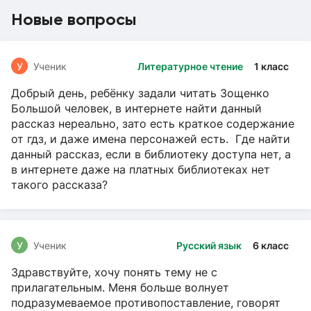
Новые вопросы
У
Ученик
Литературное чтение
1 класс
Добрый день, ребёнку задали читать Зощенко
Большой человек, в интернете найти данный
рассказ нереально, зато есть краткое содержание
от гдз, и даже имена персонажей есть. Где найти
данный рассказ, если в библиотеку доступа нет, а
в интернете даже на платных библиотеках нет
такого рассказа?
У
Ученик
Русский язык
6 класс
Здравствуйте, хочу понять тему не с
прилагательным. Меня больше волнует
подразумеваемое противопоставление, говорят