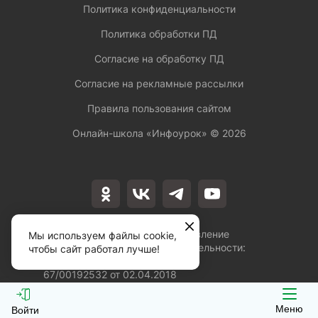
Политика конфиденциальности
Политика обработки ПД
Согласие на обработку ПД
Согласие на рекламные рассылки
Правила пользования сайтом
Онлайн-школа «Инфоурок» ©
2026
Лицензия на осуществление
Мы используем файлы cookie,
образовательной деятельности:
чтобы сайт работал лучше!
№Л035-01253-
67/00192532 от 02.04.2018
Меню
Войти