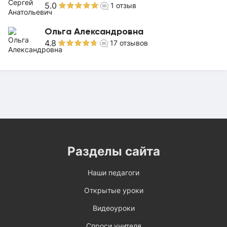
5.0
1
отзыв
Ольга Александровна
4.8
17
отзывов
Разделы сайта
Наши педагоги
Открытые уроки
Видеоуроки
Спроси учителя