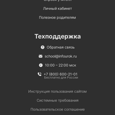
Личный кабинет
Полезное родителям
Техподдержка
Обратная связь
school@infourok.ru
10:00 – 22:00 мск
+7 (800) 600-21-01
Бесплатно для России
Инструкция пользования сайтом
Системные требования
Пользовательское соглашение