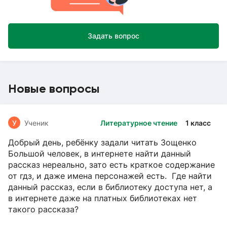
Задать вопрос
Новые вопросы
У
Ученик
Литературное чтение
1 класс
Добрый день, ребёнку задали читать Зощенко
Большой человек, в интернете найти данный
рассказ нереально, зато есть краткое содержание
от гдз, и даже имена персонажей есть. Где найти
данный рассказ, если в библиотеку доступа нет, а
в интернете даже на платных библиотеках нет
такого рассказа?