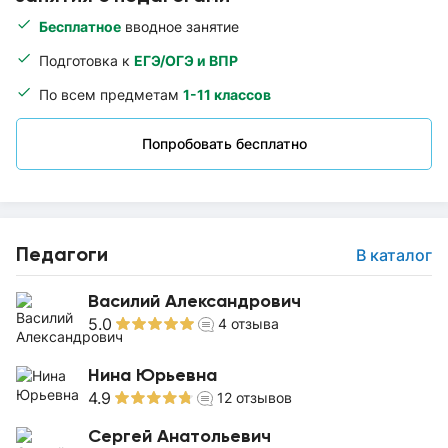
Бесплатное
вводное занятие
Подготовка к
ЕГЭ/ОГЭ и ВПР
По всем предметам
1-11 классов
Попробовать бесплатно
Педагоги
В каталог
Василий Александрович
5.0
4
отзыва
Нина Юрьевна
4.9
12
отзывов
Сергей Анатольевич