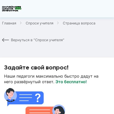
Главная
Спроси учителя
Страница вопроса
Вернуться в "Спроси учителя"
Задайте свой вопрос!
Наши педагоги максимально быстро дадут на
него развёрнутый ответ.
Это бесплатно!