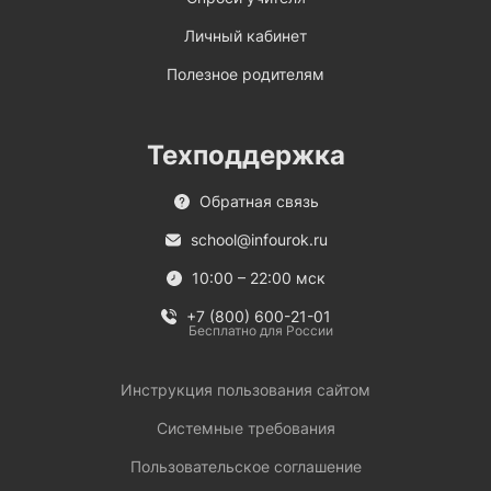
Личный кабинет
Полезное родителям
Техподдержка
Обратная связь
school@infourok.ru
10:00 – 22:00 мск
+7 (800) 600-21-01
Бесплатно для России
Инструкция пользования сайтом
Системные требования
Пользовательское соглашение