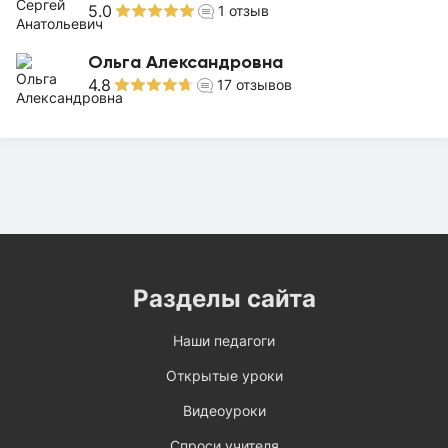
5.0
1
отзыв
Ольга Александровна
4.8
17
отзывов
Разделы сайта
Наши педагоги
Открытые уроки
Видеоуроки
Спроси учителя