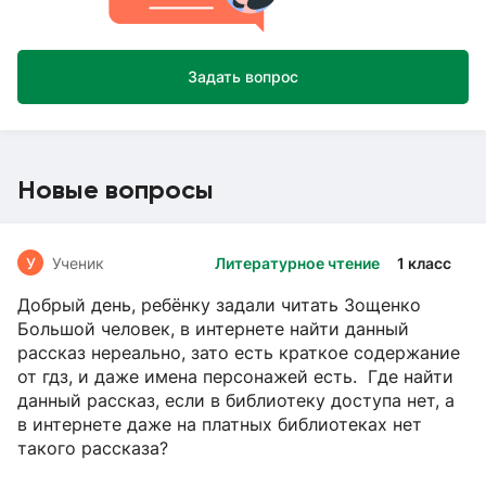
Задать вопрос
Новые вопросы
У
Ученик
Литературное чтение
1 класс
Добрый день, ребёнку задали читать Зощенко
Большой человек, в интернете найти данный
рассказ нереально, зато есть краткое содержание
от гдз, и даже имена персонажей есть. Где найти
данный рассказ, если в библиотеку доступа нет, а
в интернете даже на платных библиотеках нет
такого рассказа?