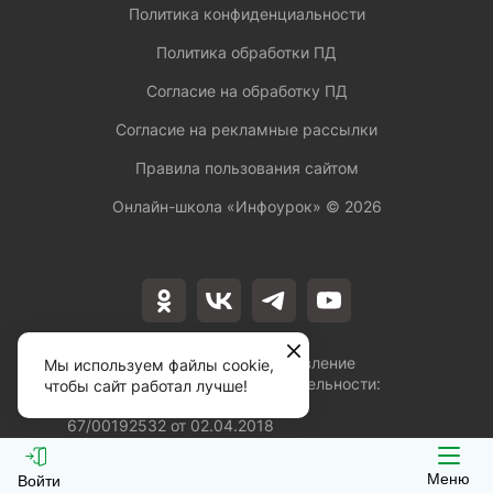
Политика конфиденциальности
Политика обработки ПД
Согласие на обработку ПД
Согласие на рекламные рассылки
Правила пользования сайтом
Онлайн-школа «Инфоурок» ©
2026
Лицензия на осуществление
Мы используем файлы cookie,
образовательной деятельности:
чтобы сайт работал лучше!
№Л035-01253-
67/00192532 от 02.04.2018
Меню
Войти