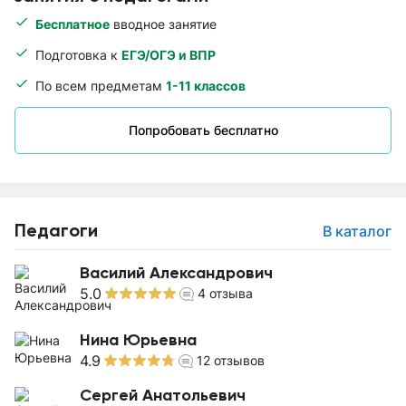
Бесплатное
вводное занятие
Подготовка к
ЕГЭ/ОГЭ и ВПР
По всем предметам
1-11 классов
Попробовать бесплатно
Педагоги
В каталог
Василий Александрович
5.0
4
отзыва
Нина Юрьевна
4.9
12
отзывов
Сергей Анатольевич