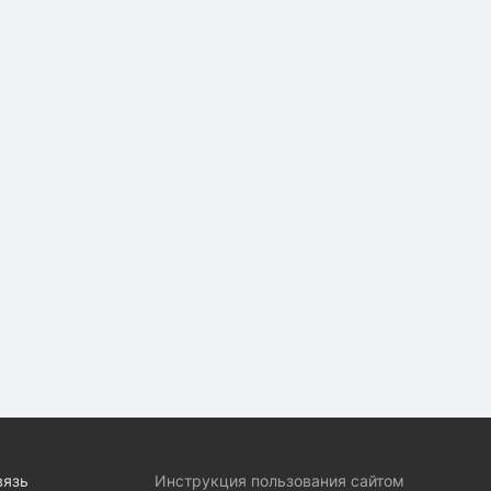
вязь
Инструкция пользования сайтом