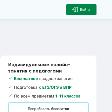
Войти
Индивидуальные онлайн-
занятия с педагогами
Бесплатное
вводное занятие
Подготовка к
ЕГЭ/ОГЭ и ВПР
По всем предметам
1-11 классов
Попробовать бесплатно