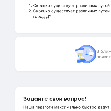
Сколько существует различных путей 
Сколько существует различных путей 
город Д?
В бли
появит
Задайте свой вопрос!
Наши педагоги максимально быстро дадут 