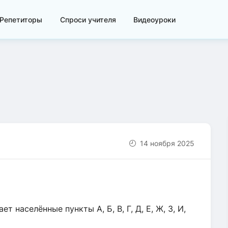
Репетиторы
Спроси учителя
Видеоуроки
14 ноября 2025
 населённые пункты А, Б, В, Г, Д, Е, Ж, 3, И,