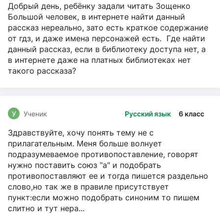
Добрый день, ребёнку задали читать Зощенко
Большой человек, в интернете найти данный
рассказ нереально, зато есть краткое содержание
от гдз, и даже имена персонажей есть. Где найти
данный рассказ, если в библиотеку доступа нет, а
в интернете даже на платных библиотеках нет
такого рассказа?
У
Ученик
Русский язык
6 класс
Здравствуйте, хочу понять тему не с
прилагательным. Меня больше волнует
подразумеваемое противопоставление, говорят
нужно поставить союз "а" и подобрать
противопоставляют ее и тогда пишется раздельно
слово,но так же в правиле присутствует
пункт:если можно подобрать синоним то пишем
слитно и тут нера...