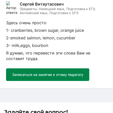
Сергей Витаутасович
Предметы:
Немецкий язык, Подготовка к ЕГЭ,
Английский язык, Подготовка к ОГЭ
Здесь очень просто
1- cranberries, brown sugar, orange juice
2-smoked salmon, lemon, cucumber
3- milk,eggs, bourbon
Я думаю, что перевести эти слова Вам не
составит труда.
Записаться на занятие к этому педагогу
Задайте свой вопрос!