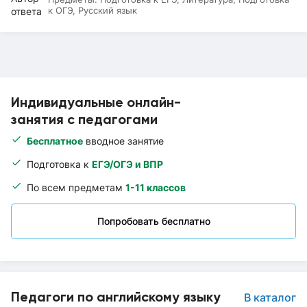
к ОГЭ, Русский язык
Индивидуальные онлайн-
занятия с педагогами
Бесплатное
вводное занятие
Подготовка к
ЕГЭ/ОГЭ и ВПР
По всем предметам
1-11 классов
Попробовать бесплатно
Педагоги по английскому языку
В каталог