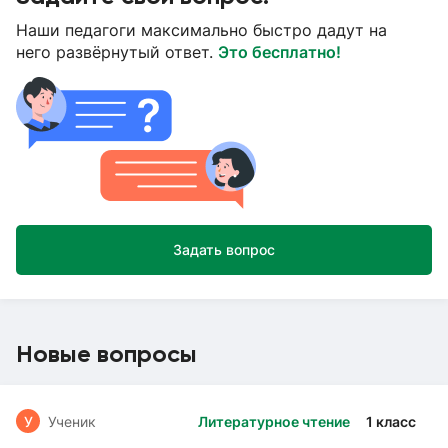
Наши педагоги максимально быстро дадут на
него развёрнутый ответ.
Это бесплатно!
Задать вопрос
Новые вопросы
У
Ученик
Литературное чтение
1 класс