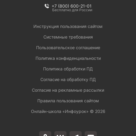
+7 (800) 600-21-01
Бесплатно для России
Инструкция пользования сайтом
Системные требования
Пользовательское соглашение
Политика конфиденциальности
Политика обработки ПД
Согласие на обработку ПД
Согласие на рекламные рассылки
Правила пользования сайтом
Онлайн-школа «Инфоурок» ©
2026