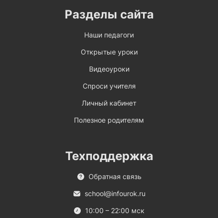
Разделы сайта
Наши педагоги
Открытые уроки
Видеоуроки
Спроси учителя
Личный кабинет
Полезное родителям
Техподдержка
Обратная связь
school@infourok.ru
10:00 – 22:00 мск