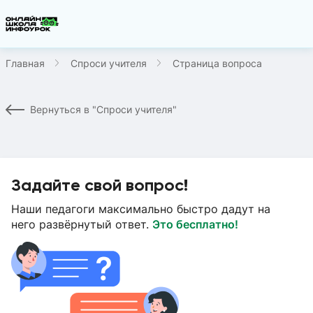
Главная
Спроси учителя
Страница вопроса
Вернуться в "Спроси учителя"
Задайте свой вопрос!
Наши педагоги максимально быстро дадут на
него развёрнутый ответ.
Это бесплатно!