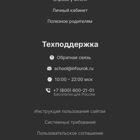
Личный кабинет
Полезное родителям
Техподдержка
Обратная связь
school@infourok.ru
10:00 – 22:00 мск
+7 (800) 600-21-01
Бесплатно для России
Инструкция пользования сайтом
Системные требования
Пользовательское соглашение