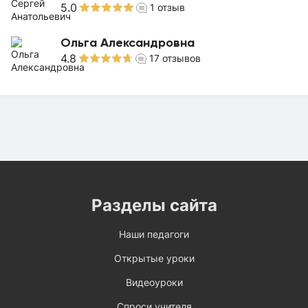
5.0
1
отзыв
Ольга Александровна
4.8
17
отзывов
Разделы сайта
Наши педагоги
Открытые уроки
Видеоуроки
Спроси учителя