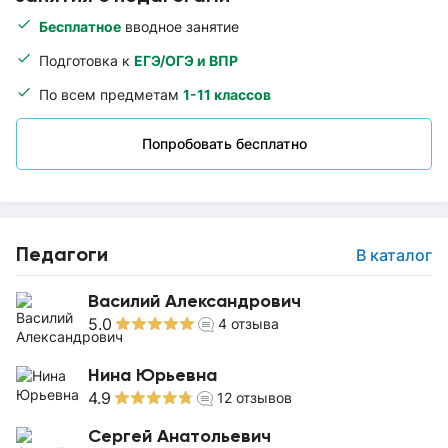
Бесплатное
вводное занятие
Подготовка к
ЕГЭ/ОГЭ и ВПР
По всем предметам
1-11 классов
Попробовать бесплатно
Педагоги
В каталог
Василий Александрович
5.0
4
отзыва
Нина Юрьевна
4.9
12
отзывов
Сергей Анатольевич