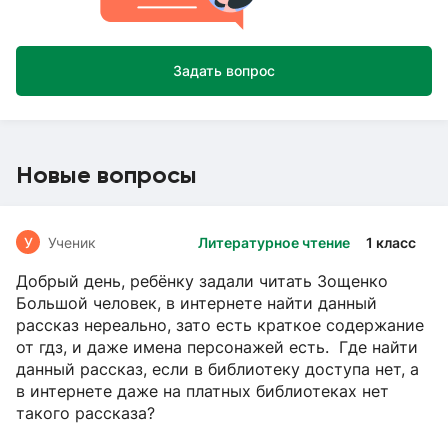
Задать вопрос
Новые вопросы
У
Ученик
Литературное чтение
1 класс
Добрый день, ребёнку задали читать Зощенко
Большой человек, в интернете найти данный
рассказ нереально, зато есть краткое содержание
от гдз, и даже имена персонажей есть. Где найти
данный рассказ, если в библиотеку доступа нет, а
в интернете даже на платных библиотеках нет
такого рассказа?