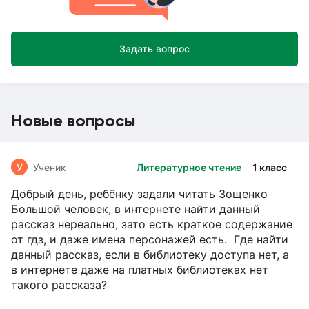
Задать вопрос
Новые вопросы
У
Ученик
Литературное чтение
1 класс
Добрый день, ребёнку задали читать Зощенко
Большой человек, в интернете найти данный
рассказ нереально, зато есть краткое содержание
от гдз, и даже имена персонажей есть. Где найти
данный рассказ, если в библиотеку доступа нет, а
в интернете даже на платных библиотеках нет
такого рассказа?