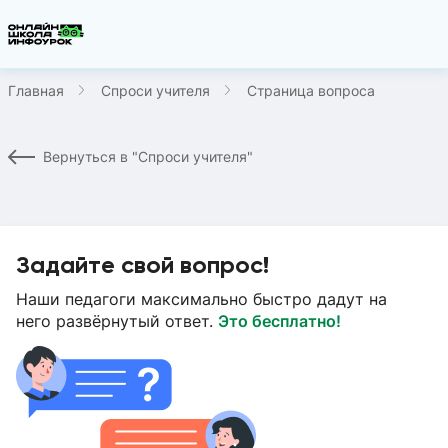
Главная
Спроси учителя
Страница вопроса
Вернуться в "Спроси учителя"
Задайте свой вопрос!
Наши педагоги максимально быстро дадут на
него развёрнутый ответ.
Это бесплатно!