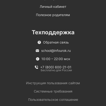
Личный кабинет
Полезное родителям
Техподдержка
Обратная связь
school@infourok.ru
10:00 – 22:00 мск
+7 (800) 600-21-01
Бесплатно для России
Инструкция пользования сайтом
Системные требования
Пользовательское соглашение