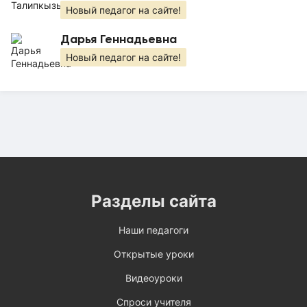
Новый педагог на сайте!
Дарья Геннадьевна
Новый педагог на сайте!
Разделы сайта
Наши педагоги
Открытые уроки
Видеоуроки
Спроси учителя