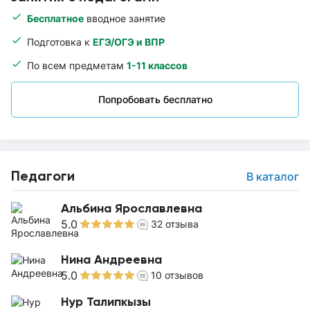
Бесплатное
вводное занятие
Подготовка к
ЕГЭ/ОГЭ и ВПР
По всем предметам
1-11 классов
Попробовать бесплатно
Педагоги
В каталог
Альбина Ярославлевна
5.0
32
отзыва
Нина Андреевна
5.0
10
отзывов
Нур Талипкызы