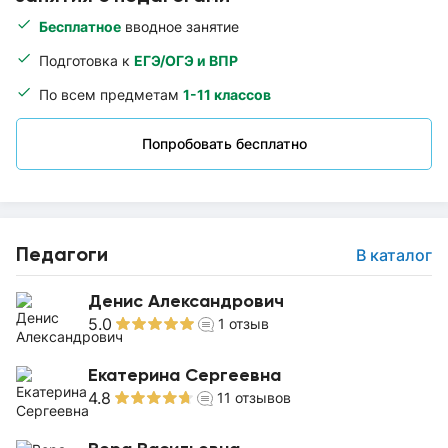
Бесплатное
вводное занятие
Подготовка к
ЕГЭ/ОГЭ и ВПР
По всем предметам
1-11 классов
Попробовать бесплатно
Педагоги
В каталог
Денис Александрович
5.0
1
отзыв
Екатерина Сергеевна
4.8
11
отзывов