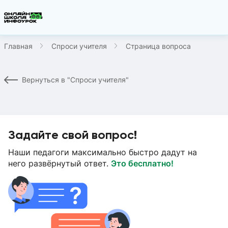
Главная
Спроси учителя
Страница вопроса
Вернуться в "Спроси учителя"
Задайте свой вопрос!
Наши педагоги максимально быстро дадут на
него развёрнутый ответ.
Это бесплатно!