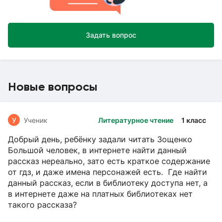
Задать вопрос
Новые вопросы
У
Ученик
Литературное чтение
1 класс
Добрый день, ребёнку задали читать Зощенко
Большой человек, в интернете найти данный
рассказ нереально, зато есть краткое содержание
от гдз, и даже имена персонажей есть. Где найти
данный рассказ, если в библиотеку доступа нет, а
в интернете даже на платных библиотеках нет
такого рассказа?