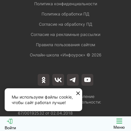
Политика конфиденциальности
Политика обработки ПД
Согласие на обработку ПД
Согласие на рекламные рассылки
Правила пользования сайтом
Онлайн-школа «Инфоурок» ©
2026
Лицензия на осуществление
Мы используем файлы cookie,
образовательной деятельности:
чтобы сайт работал лучше!
№Л035-01253-
67/00192532 от 02.04.2018
Меню
Войти