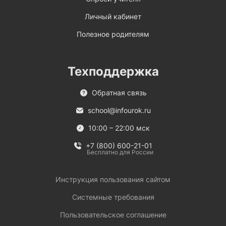
Личный кабинет
Полезное родителям
Техподдержка
Обратная связь
school@infourok.ru
10:00 – 22:00 мск
+7 (800) 600-21-01
Бесплатно для России
Инструкция пользования сайтом
Системные требования
Пользовательское соглашение