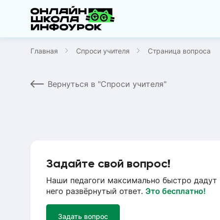
Главная
Спроси учителя
Страница вопроса
Вернуться в "Спроси учителя"
Задайте свой вопрос!
Наши педагоги максимально быстро дадут 
него развёрнутый ответ.
Это бесплатно!
Задать вопрос